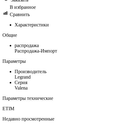
В избранное
Сравнить
Характеристики
Общие
распродажа
Распродажа-Импорт
Параметры
Производитель
Legrand
Серия
Valena
Параметры технические
ETIM
Недавно просмотренные