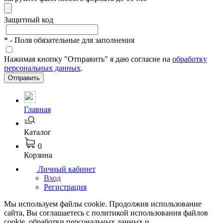
Защитный код
*
- Поля обязательные для заполнения
Нажимая кнопку "Отправить" я даю согласие на
обработку
персональных данных
.
Отправить
Главная
Каталог
0
Корзина
Личный кабинет
Вход
Регистрация
Мы используем файлы cookie. Продолжив использование
сайта, Вы соглашаетесь с политикой использования файлов
cookie, обработки персональных данных и