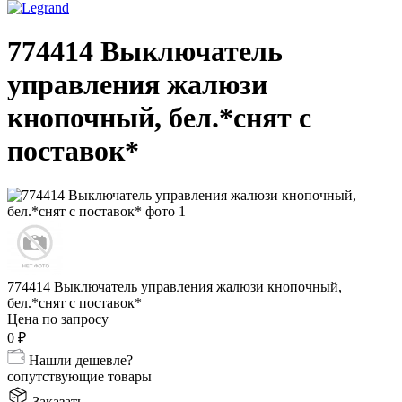
774414 Выключатель
управления жалюзи
кнопочный, бел.*снят с
поставок*
774414 Выключатель управления жалюзи кнопочный,
бел.*снят с поставок*
Цена по запросу
0
₽
Нашли дешевле?
сопутствующие товары
Заказать