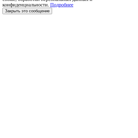
конфиденциальности.
Подробнее
Закрыть это сообщение