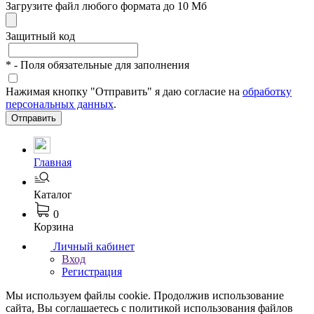
Загрузите файл любого формата до 10 Мб
Защитный код
*
- Поля обязательные для заполнения
Нажимая кнопку "Отправить" я даю согласие на
обработку
персональных данных
.
Отправить
Главная
Каталог
0
Корзина
Личный кабинет
Вход
Регистрация
Мы используем файлы cookie. Продолжив использование
сайта, Вы соглашаетесь с политикой использования файлов