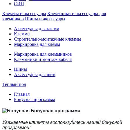
СИП
Клеммы и аксессуары
Клеммники и аксессуары для
клемников
Шины и аксессуары
Аксессуары для клемм
Клеммы
Строительно-монтажные клеммы
Маркировка для клемм
Маркировка для клеммников
Клеммники и монтаж кабеля
Шины
Аксессуары для шин
Теплый пол
Главная
Бонусная программа
Бонусная программа
Уважаемые клиенты воспользуйтесь нашей бонусной
программой!