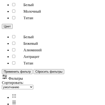
Белый
Молочный
Титан
Цвет
Белый
Бежевый
Алюминий
Антрацит
Титан
Применить фильтр
Сбросить фильтры
Фильтры
Сортировать: