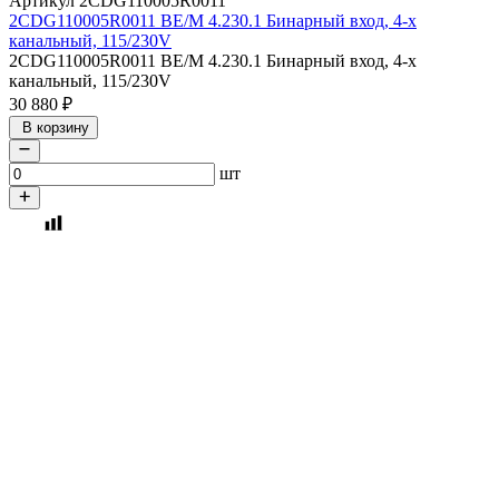
Артикул 2CDG110005R0011
2CDG110005R0011 BE/M 4.230.1 Бинарный вход, 4-х
канальный, 115/230V
2CDG110005R0011 BE/M 4.230.1 Бинарный вход, 4-х
канальный, 115/230V
30 880
₽
В корзину
шт