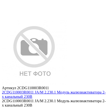
Артикул 2CDG110003R0011
2CDG110003R0011 JA/M 2.230.1 Модуль жалюзиактиватора 2-
х канальный 230В
2CDG110003R0011 JA/M 2.230.1 Модуль жалюзиактиватора 2-
х канальный 230В