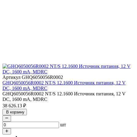
Артикул GHQ6050056R0002
GHQ6050056R0002 NT/S 12.1600 Источник питания, 12 V
DC, 1600 mA, MDRC
GHQ6050056R0002 NT/S 12.1600 Источник питания, 12 V
DC, 1600 mA, MDRC
38 626.13
₽
В корзину
шт