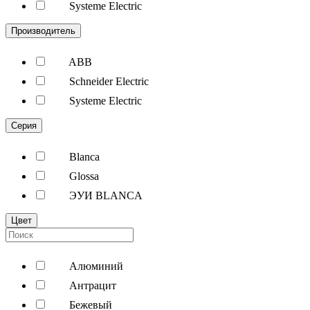
Systeme Electric
Производитель
ABB
Schneider Electric
Systeme Electric
Серия
Blanca
Glossa
ЭУИ BLANCA
Цвет
Алюминий
Антрацит
Бежевый