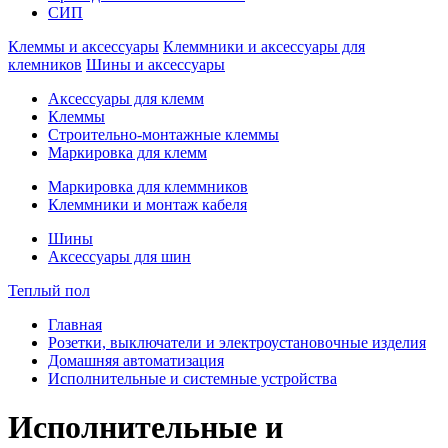
СИП
Клеммы и аксессуары
Клеммники и аксессуары для
клемников
Шины и аксессуары
Аксессуары для клемм
Клеммы
Строительно-монтажные клеммы
Маркировка для клемм
Маркировка для клеммников
Клеммники и монтаж кабеля
Шины
Аксессуары для шин
Теплый пол
Главная
Розетки, выключатели и электроустановочные изделия
Домашняя автоматизация
Исполнительные и системные устройства
Исполнительные и