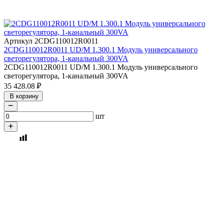
Артикул 2CDG110012R0011
2CDG110012R0011 UD/M 1.300.1 Модуль универсального
светорегулятора, 1-канальный 300VA
2CDG110012R0011 UD/M 1.300.1 Модуль универсального
светорегулятора, 1-канальный 300VA
35 428.08
₽
В корзину
шт