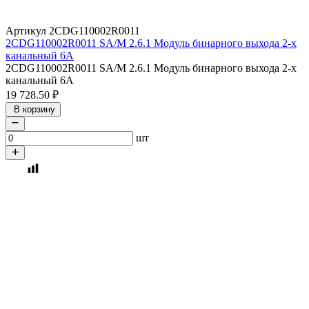
Артикул 2CDG110002R0011
2CDG110002R0011 SA/M 2.6.1 Модуль бинарного выхода 2-х
канальный 6А
2CDG110002R0011 SA/M 2.6.1 Модуль бинарного выхода 2-х
канальный 6А
19 728.50
₽
В корзину
шт