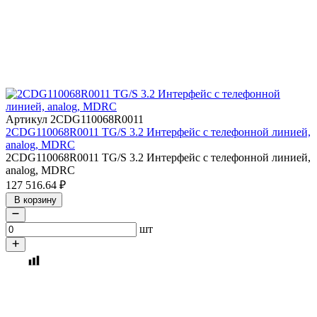
Артикул 2CDG110068R0011
2CDG110068R0011 TG/S 3.2 Интерфейс с телефонной линией,
analog, MDRC
2CDG110068R0011 TG/S 3.2 Интерфейс с телефонной линией,
analog, MDRC
127 516.64
₽
В корзину
шт