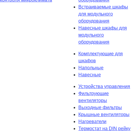
Встраиваемые шкафы
для модульного
оборудования
Навесные шкафы для
модульного
оборудования
Комплектующие для
шкафов
Напольные
Навесные
Устройства управления
Фильтрующие
вентиляторы
Выходные фильтры
Крышные вентиляторы
Нагреватели
Термостат на DIN рейку