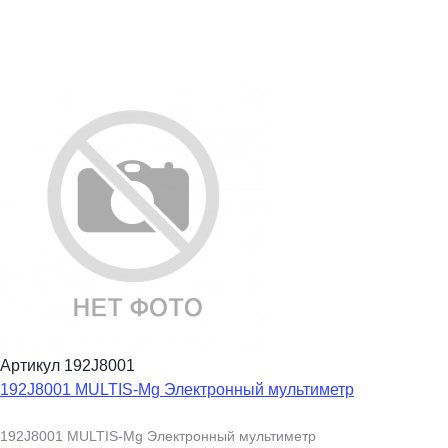
Артикул 192J8001
192J8001 MULTIS-Mg Электронный мультиметр
192J8001 MULTIS-Mg Электронный мультиметр