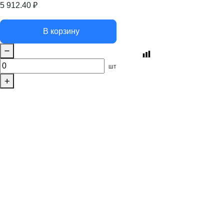
5 912.40
₽
В корзину
шт