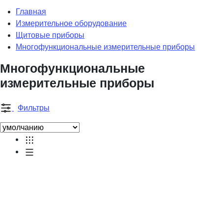
Главная
Измерительное оборудование
Щитовые приборы
Многофункциональные измерительные приборы
Многофункциональные
измерительные приборы
Фильтры