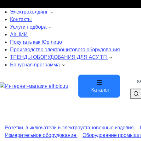
Электрохолдинг
Контакты
Услуги подбора
АКЦИИ
Покупать как Юр лицо
Производство электрощитового оборудования
ТРЕНДЫ ОБОРУДОВАНИЯ ДЛЯ АСУ ТП
Бонусная программа
Каталог
Розетки, выключатели и электроустановочные изделия
Измерительное оборудование
Оборудование промышл