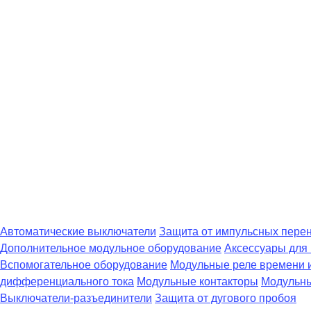
Автоматические выключатели
Защита от импульсных пере
Дополнительное модульное оборудование
Аксессуары для
Вспомогательное оборудование
Модульные реле времени 
дифференциального тока
Модульные контакторы
Модульны
Выключатели-разъединители
Защита от дугового пробоя