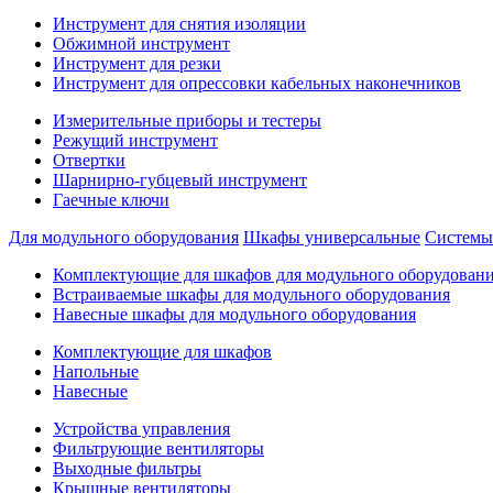
Инструмент для снятия изоляции
Обжимной инструмент
Инструмент для резки
Инструмент для опрессовки кабельных наконечников
Измерительные приборы и тестеры
Режущий инструмент
Отвертки
Шарнирно-губцевый инструмент
Гаечные ключи
Для модульного оборудования
Шкафы универсальные
Системы
Комплектующие для шкафов для модульного оборудован
Встраиваемые шкафы для модульного оборудования
Навесные шкафы для модульного оборудования
Комплектующие для шкафов
Напольные
Навесные
Устройства управления
Фильтрующие вентиляторы
Выходные фильтры
Крышные вентиляторы