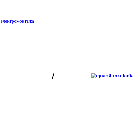
 электромонтажа
/