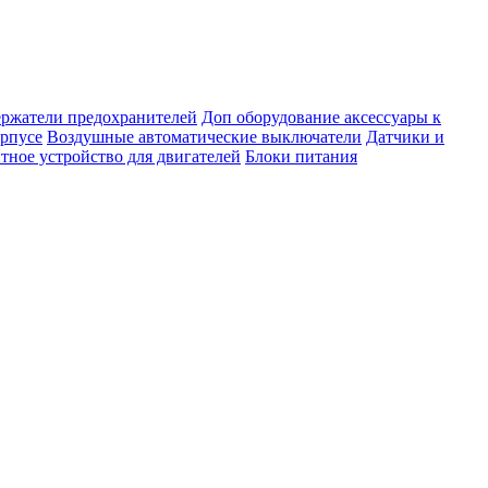
ержатели предохранителей
Доп оборудование аксессуары к
орпусе
Воздушные автоматические выключатели
Датчики и
тное устройство для двигателей
Блоки питания