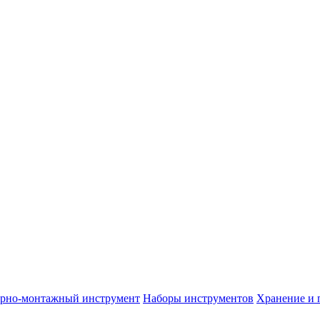
арно-монтажный инструмент
Наборы инструментов
Хранение и 