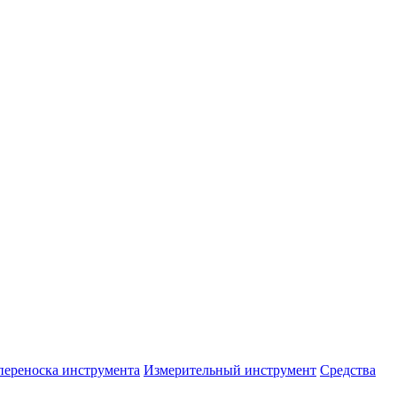
переноска инструмента
Измерительный инструмент
Средства