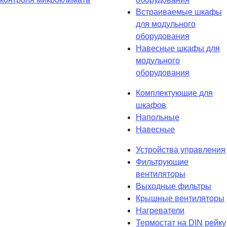
Встраиваемые шкафы
для модульного
оборудования
Навесные шкафы для
модульного
оборудования
Комплектующие для
шкафов
Напольные
Навесные
Устройства управления
Фильтрующие
вентиляторы
Выходные фильтры
Крышные вентиляторы
Нагреватели
Термостат на DIN рейку