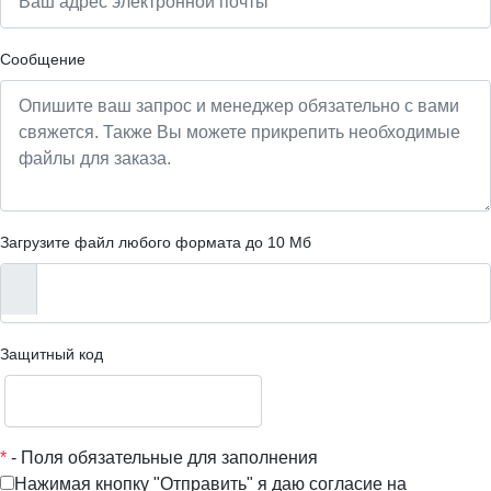
Сообщение
Загрузите файл любого формата до 10 Мб
Защитный код
*
- Поля обязательные для заполнения
Нажимая кнопку "Отправить" я даю согласие на