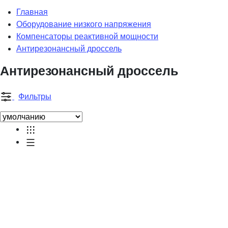
Главная
Оборудование низкого напряжения
Компенсаторы реактивной мощности
Антирезонансный дроссель
Антирезонансный дроссель
Фильтры