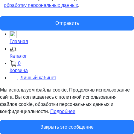
обработку персональных данных
.
Отправить
Главная
Каталог
0
Корзина
Личный кабинет
Мы используем файлы cookie. Продолжив использование
сайта, Вы соглашаетесь с политикой использования
файлов cookie, обработки персональных данных и
конфиденциальности.
Подробнее
Закрыть это сообщение