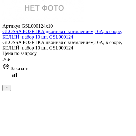
Артикул GSL000124x10
GLOSSA РОЗЕТКА двойная с заземлением,16А, в сборе,
БЕЛЫЙ, набор 10 шт. GSL000124
GLOSSA РОЗЕТКА двойная с заземлением,16А, в сборе,
БЕЛЫЙ, набор 10 шт. GSL000124
Цена по запросу
-5
₽
Заказать