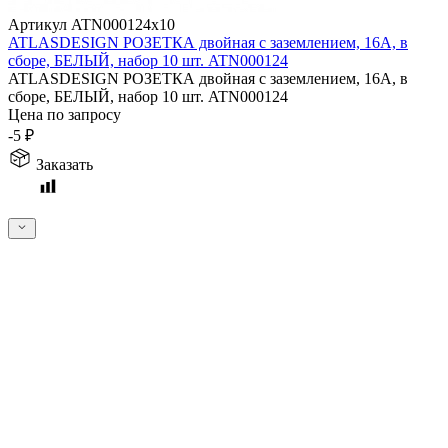
Артикул ATN000124x10
ATLASDESIGN РОЗЕТКА двойная с заземлением, 16А, в
сборе, БЕЛЫЙ, набор 10 шт. ATN000124
ATLASDESIGN РОЗЕТКА двойная с заземлением, 16А, в
сборе, БЕЛЫЙ, набор 10 шт. ATN000124
Цена по запросу
-5
₽
Заказать