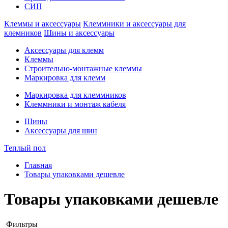
СИП
Клеммы и аксессуары
Клеммники и аксессуары для
клемников
Шины и аксессуары
Аксессуары для клемм
Клеммы
Строительно-монтажные клеммы
Маркировка для клемм
Маркировка для клеммников
Клеммники и монтаж кабеля
Шины
Аксессуары для шин
Теплый пол
Главная
Товары упаковками дешевле
Товары упаковками дешевле
Фильтры