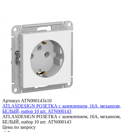
Артикул ATN000143x10
ATLASDESIGN РОЗЕТКА с заземлением, 16А, механизм,
БЕЛЫЙ, набор 10 шт. ATN000143
ATLASDESIGN РОЗЕТКА с заземлением, 16А, механизм,
БЕЛЫЙ, набор 10 шт. ATN000143
Цена по запросу