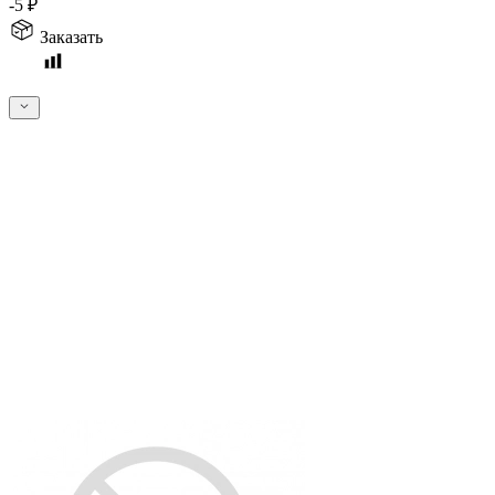
-5
₽
Заказать