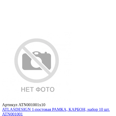
Артикул ATN001001x10
ATLASDESIGN 1-постовая РАМКА, КАРБОН, набор 10 шт.
ATN001001