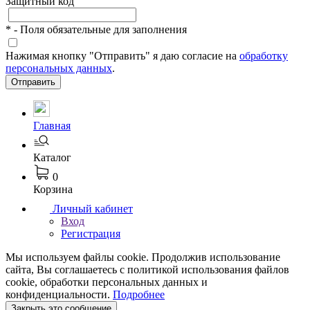
Защитный код
*
- Поля обязательные для заполнения
Нажимая кнопку "Отправить" я даю согласие на
обработку
персональных данных
.
Отправить
Главная
Каталог
0
Корзина
Личный кабинет
Вход
Регистрация
Мы используем файлы cookie. Продолжив использование
сайта, Вы соглашаетесь с политикой использования файлов
cookie, обработки персональных данных и
конфиденциальности.
Подробнее
Закрыть это сообщение