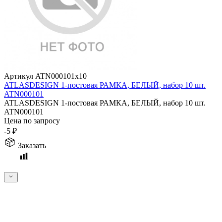
Артикул ATN000101x10
ATLASDESIGN 1-постовая РАМКА, БЕЛЫЙ, набор 10 шт.
ATN000101
ATLASDESIGN 1-постовая РАМКА, БЕЛЫЙ, набор 10 шт.
ATN000101
Цена по запросу
-5
₽
Заказать