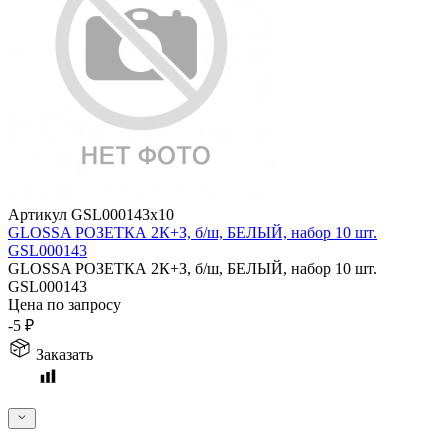
Артикул GSL000143x10
GLOSSA РОЗЕТКА 2К+З, б/ш, БЕЛЫЙ, набор 10 шт.
GSL000143
GLOSSA РОЗЕТКА 2К+З, б/ш, БЕЛЫЙ, набор 10 шт.
GSL000143
Цена по запросу
-5
₽
Заказать