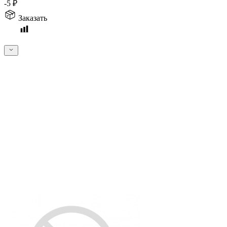
-5
₽
Заказать