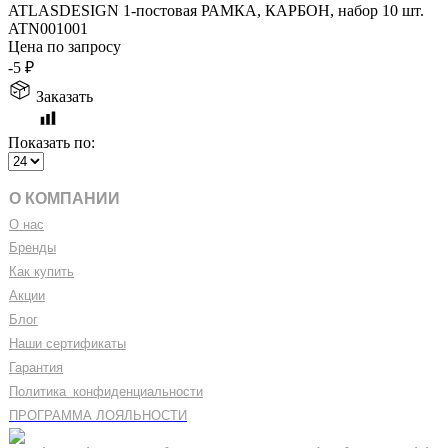
ATLASDESIGN 1-постовая РАМКА, КАРБОН, набор 10 шт.
ATN001001
Цена по запросу
-5
₽
Заказать
Показать по:
О КОМПАНИИ
О нас
Бренды
Как купить
Акции
Блог
Наши сертификаты
Гарантия
Политика
_
конфиденциальности
ПРОГРАММА ЛОЯЛЬНОСТИ