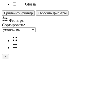
Glossa
Применить фильтр
Сбросить фильтры
Фильтры
Сортировать: