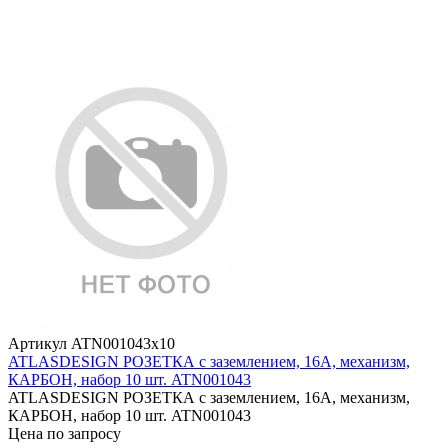
Артикул ATN001043x10
ATLASDESIGN РОЗЕТКА с заземлением, 16А, механизм,
КАРБОН, набор 10 шт. ATN001043
ATLASDESIGN РОЗЕТКА с заземлением, 16А, механизм,
КАРБОН, набор 10 шт. ATN001043
Цена по запросу