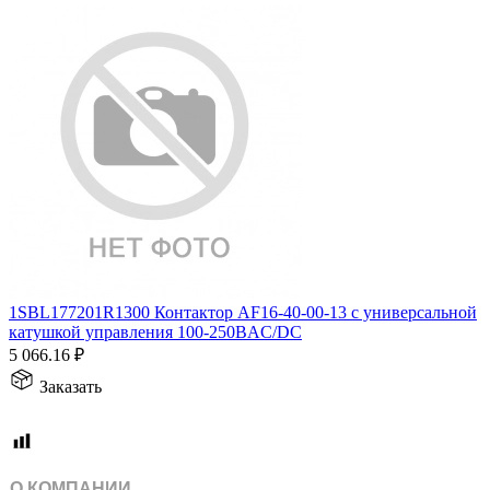
1SBL177201R1300 Контактор AF16-40-00-13 с универсальной
катушкой управления 100-250BAC/DC
5 066.16
₽
Заказать
О КОМПАНИИ