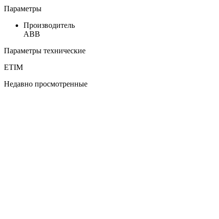
Параметры
Производитель
ABB
Параметры технические
ETIM
Недавно просмотренные