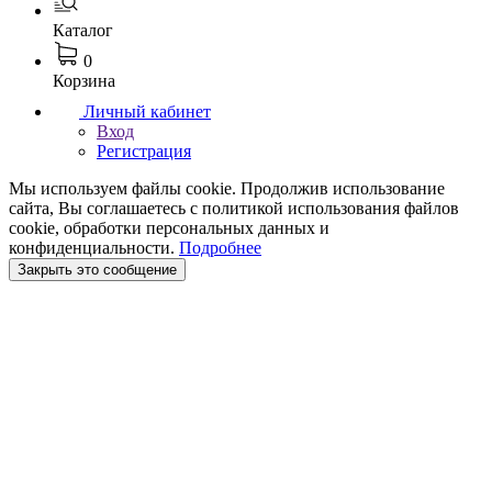
Каталог
0
Корзина
Личный кабинет
Вход
Регистрация
Мы используем файлы cookie. Продолжив использование
сайта, Вы соглашаетесь с политикой использования файлов
cookie, обработки персональных данных и
конфиденциальности.
Подробнее
Закрыть это сообщение