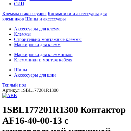
СИП
Клеммы и аксессуары
Клеммники и аксессуары для
клемников
Шины и аксессуары
Аксессуары для клемм
Клеммы
Строительно-монтажные клеммы
Маркировка для клемм
Маркировка для клеммников
Клеммники и монтаж кабеля
Шины
Аксессуары для шин
Теплый пол
Артикул
1SBL177201R1300
1SBL177201R1300 Контактор
AF16-40-00-13 с