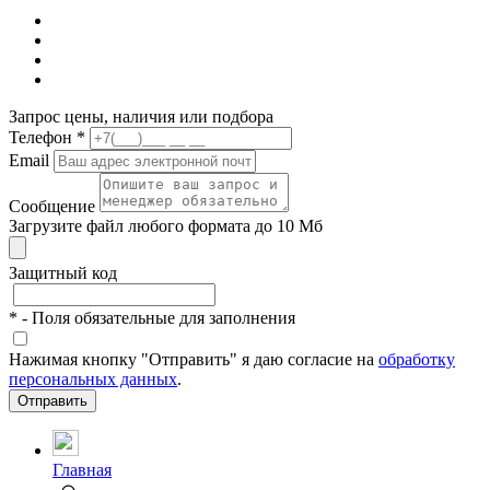
Запрос цены, наличия или подбора
Телефон
*
Email
Сообщение
Загрузите файл любого формата до 10 Мб
Защитный код
*
- Поля обязательные для заполнения
Нажимая кнопку "Отправить" я даю согласие на
обработку
персональных данных
.
Отправить
Главная