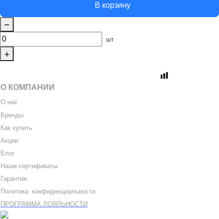
В корзину
шт
О КОМПАНИИ
О нас
Бренды
Как купить
Акции
Блог
Наши сертификаты
Гарантия
Политика
_
конфиденциальности
ПРОГРАММА ЛОЯЛЬНОСТИ