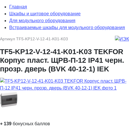
Главная
Шкафы и щитовое оборудование
Для модульного оборудования
Встраиваемые шкафы для модульного оборудования
Артикул
TF5-KP12-V-12-41-K01-K03
TF5-KP12-V-12-41-K01-K03 TEKFOR
Корпус пласт. ЩРВ-П-12 IP41 черн.
прозр. дверь (BVK 40-12-1) IEK
+
139
бонусных баллов