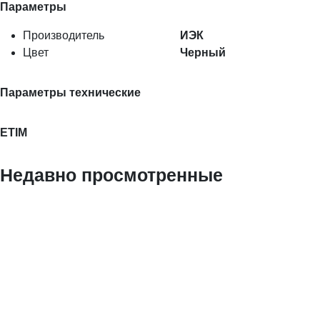
Параметры
Производитель
ИЭК
Цвет
Черный
Параметры технические
ETIM
Недавно просмотренные