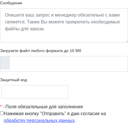
Сообщение
Загрузите файл любого формата до 10 Мб
Защитный код
*
- Поля обязательные для заполнения
Нажимая кнопку "Отправить" я даю согласие на
обработку персональных данных
.