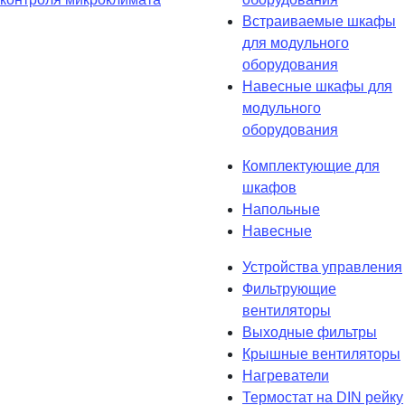
Встраиваемые шкафы
для модульного
оборудования
Навесные шкафы для
модульного
оборудования
Комплектующие для
шкафов
Напольные
Навесные
Устройства управления
Фильтрующие
вентиляторы
Выходные фильтры
Крышные вентиляторы
Нагреватели
Термостат на DIN рейку