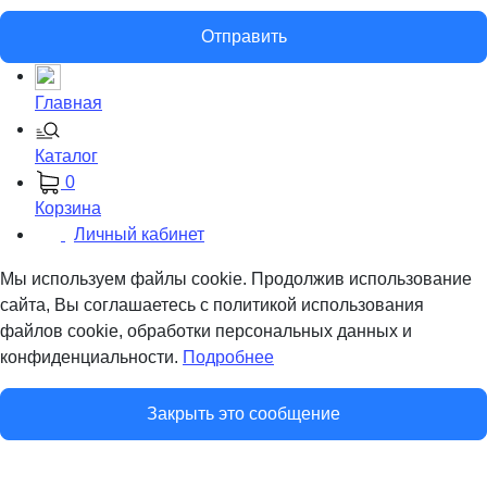
Отправить
Главная
Каталог
0
Корзина
Личный кабинет
Мы используем файлы cookie. Продолжив использование
сайта, Вы соглашаетесь с политикой использования
файлов cookie, обработки персональных данных и
конфиденциальности.
Подробнее
Закрыть это сообщение