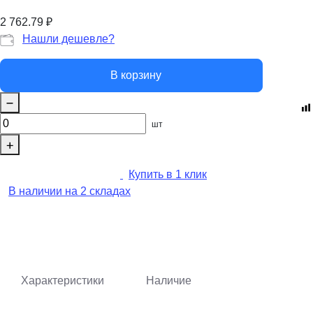
2 762.79
₽
Нашли дешевле?
В корзину
шт
Купить в 1 клик
В наличии на 2 складах
Характеристики
Наличие