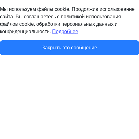
Мы используем файлы cookie. Продолжив использование
сайта, Вы соглашаетесь с политикой использования
файлов cookie, обработки персональных данных и
конфиденциальности.
Подробнее
Закрыть это сообщение