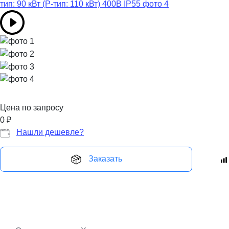
Цена по запросу
0
₽
Нашли дешевле?
Заказать