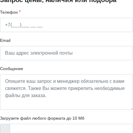
*
Телефон
Email
Сообщение
Загрузите файл любого формата до 10 Мб