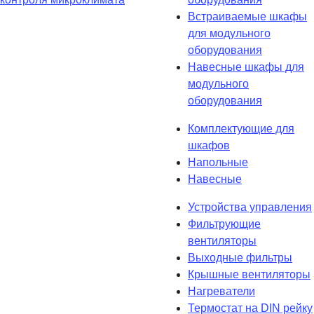
Встраиваемые шкафы
для модульного
оборудования
Навесные шкафы для
модульного
оборудования
Комплектующие для
шкафов
Напольные
Навесные
Устройства управления
Фильтрующие
вентиляторы
Выходные фильтры
Крышные вентиляторы
Нагреватели
Термостат на DIN рейку