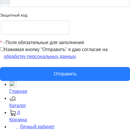
Защитный код
*
- Поля обязательные для заполнения
Нажимая кнопку "Отправить" я даю согласие на
обработку персональных данных
.
Отправить
Главная
Каталог
0
Корзина
Личный кабинет