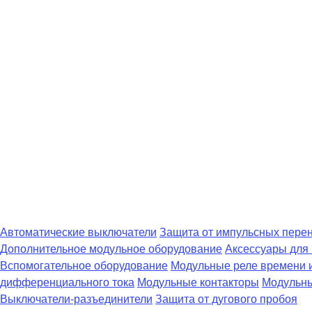
Автоматические выключатели
Защита от импульсных пере
Дополнительное модульное оборудование
Аксессуары для
Вспомогательное оборудование
Модульные реле времени 
дифференциального тока
Модульные контакторы
Модульны
Выключатели-разъединители
Защита от дугового пробоя