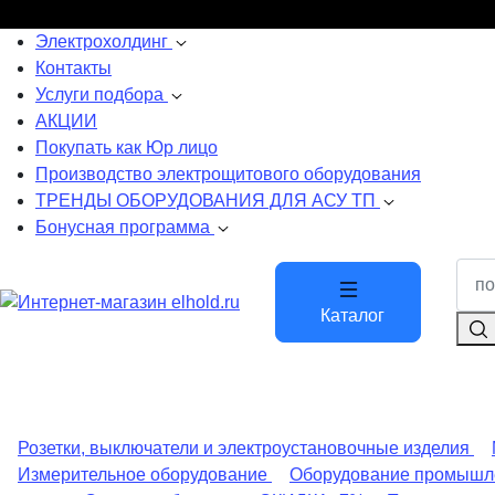
Электрохолдинг
Контакты
Услуги подбора
АКЦИИ
Покупать как Юр лицо
Производство электрощитового оборудования
ТРЕНДЫ ОБОРУДОВАНИЯ ДЛЯ АСУ ТП
Бонусная программа
Каталог
Розетки, выключатели и электроустановочные изделия
Измерительное оборудование
Оборудование промышл