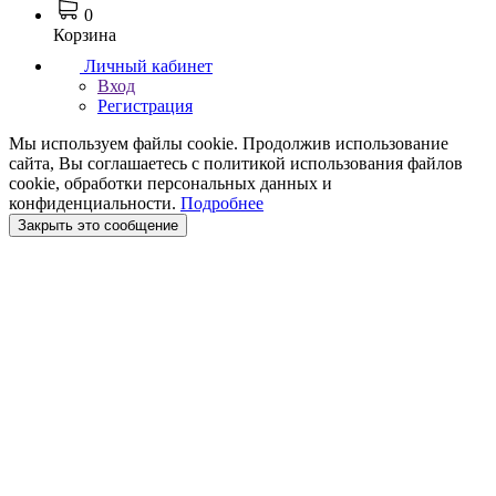
0
Корзина
Личный кабинет
Вход
Регистрация
Мы используем файлы cookie. Продолжив использование
сайта, Вы соглашаетесь с политикой использования файлов
cookie, обработки персональных данных и
конфиденциальности.
Подробнее
Закрыть это сообщение