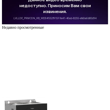
Недавно просмотренные