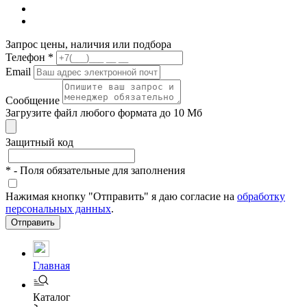
Запрос цены, наличия или подбора
Телефон
*
Email
Сообщение
Загрузите файл любого формата до 10 Мб
Защитный код
*
- Поля обязательные для заполнения
Нажимая кнопку "Отправить" я даю согласие на
обработку
персональных данных
.
Отправить
Главная
Каталог