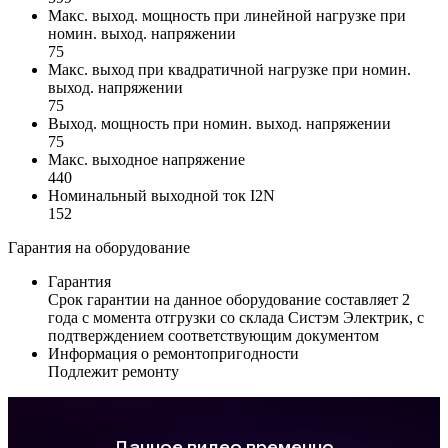
Макс. выход. мощность при линейной нагрузке при
номин. выход. напряжении
75
Макс. выход при квадратичной нагрузке при номин.
выход. напряжении
75
Выход. мощность при номин. выход. напряжении
75
Макс. выходное напряжение
440
Номинальный выходной ток I2N
152
Гарантия на оборудование
Гарантия
Срок гарантии на данное оборудование составляет 2
года с момента отгрузки со склада Систэм Электрик, с
подтверждением соответствующим документом
Информация о ремонтопригодности
Подлежит ремонту