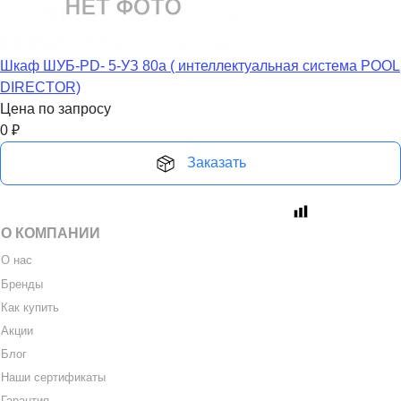
Шкаф ШУБ-PD- 5-УЗ 80а ( интеллектуальная система POOL
DIRECTOR)
Цена по запросу
0
₽
Заказать
О КОМПАНИИ
О нас
Бренды
Как купить
Акции
Блог
Наши сертификаты
Гарантия