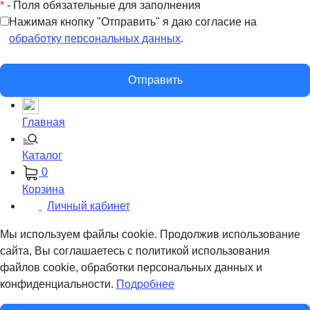
*
- Поля обязательные для заполнения
Нажимая кнопку "Отправить" я даю согласие на
обработку персональных данных
.
Отправить
Главная
Каталог
0
Корзина
Личный кабинет
Мы используем файлы cookie. Продолжив использование
сайта, Вы соглашаетесь с политикой использования
файлов cookie, обработки персональных данных и
конфиденциальности.
Подробнее