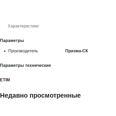
Характеристики
Параметры
Производитель
Призма-СК
Параметры технические
ETIM
Недавно просмотренные