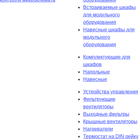
Встраиваемые шкафы
для модульного
оборудования
Навесные шкафы для
модульного
оборудования
Комплектующие для
шкафов
Напольные
Навесные
Устройства управления
Фильтрующие
вентиляторы
Выходные фильтры
Крышные вентиляторы
Нагреватели
Термостат на DIN рейку