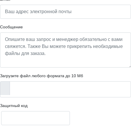
Сообщение
Загрузите файл любого формата до 10 Мб
Защитный код