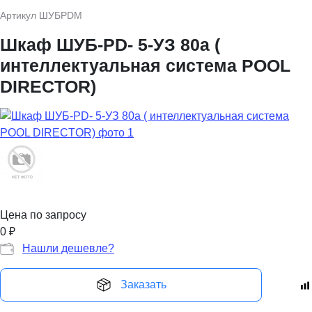
Артикул
ШУБРDМ
Шкаф ШУБ-PD- 5-УЗ 80а (
интеллектуальная система POOL
DIRECTOR)
Цена по запросу
0
₽
Нашли дешевле?
Заказать