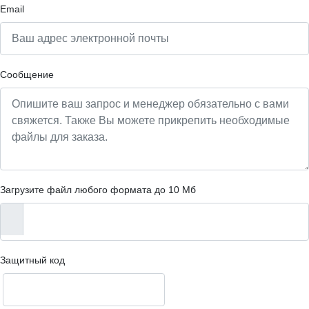
Email
Сообщение
Загрузите файл любого формата до 10 Мб
Защитный код