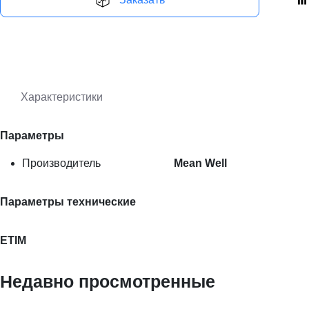
Характеристики
Параметры
Производитель
Mean Well
Параметры технические
ETIM
Недавно просмотренные