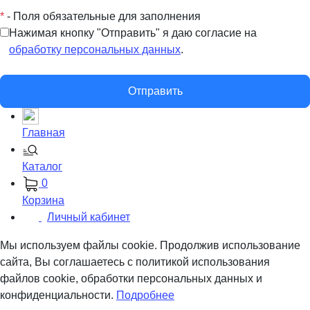
*
- Поля обязательные для заполнения
Нажимая кнопку "Отправить" я даю согласие на
обработку персональных данных
.
Отправить
Главная
Каталог
0
Корзина
Личный кабинет
Мы используем файлы cookie. Продолжив использование
сайта, Вы соглашаетесь с политикой использования
файлов cookie, обработки персональных данных и
конфиденциальности.
Подробнее