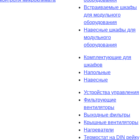
Встраиваемые шкафы
для модульного
оборудования
Навесные шкафы для
модульного
оборудования
Комплектующие для
шкафов
Напольные
Навесные
Устройства управления
Фильтрующие
вентиляторы
Выходные фильтры
Крышные вентиляторы
Нагреватели
Термостат на DIN рейку