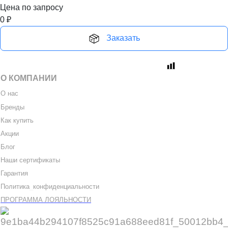
Цена по запросу
0
₽
Заказать
О КОМПАНИИ
О нас
Бренды
Как купить
Акции
Блог
Наши сертификаты
Гарантия
Политика
_
конфиденциальности
ПРОГРАММА ЛОЯЛЬНОСТИ