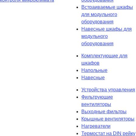
Встраиваемые шкафы
для модульного
оборудования
Навесные шкафы для
модульного
оборудования
Комплектующие для
шкафов
Напольные
Навесные
Устройства управления
Фильтрующие
вентиляторы
Выходные фильтры
Крышные вентиляторы
Нагреватели
Термостат на DIN рейку