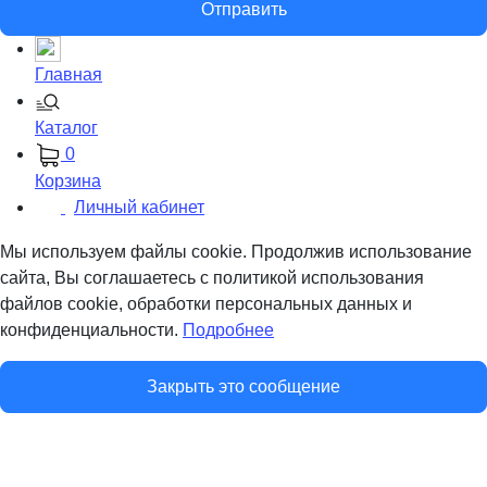
Отправить
Главная
Каталог
0
Корзина
Личный кабинет
Мы используем файлы cookie. Продолжив использование
сайта, Вы соглашаетесь с политикой использования
файлов cookie, обработки персональных данных и
конфиденциальности.
Подробнее
Закрыть это сообщение