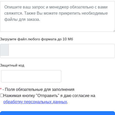
Загрузите файл любого формата до 10 Мб
Защитный код
*
- Поля обязательные для заполнения
Нажимая кнопку "Отправить" я даю согласие на
обработку персональных данных
.