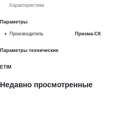
Характеристики
Параметры
Производитель
Призма-СК
Параметры технические
ETIM
Недавно просмотренные