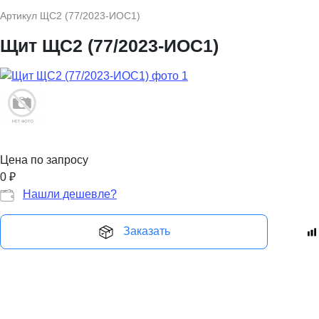
Артикул
ЩС2 (77/2023-ИОС1)
Щит ЩС2 (77/2023-ИОС1)
Цена по запросу
0
₽
Нашли дешевле?
Заказать