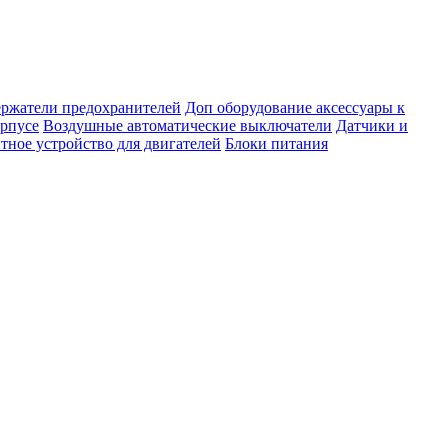
ержатели предохранителей
Доп оборудование аксессуары к
орпусе
Воздушные автоматические выключатели
Датчики и
тное устройство для двигателей
Блоки питания