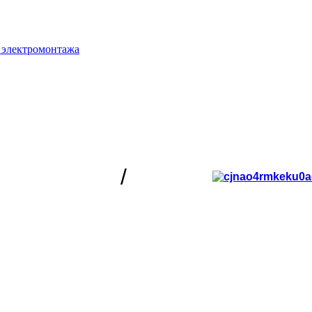
 электромонтажа
/