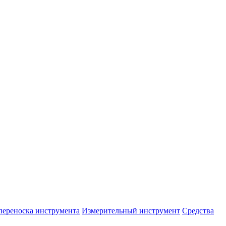
переноска инструмента
Измерительный инструмент
Средства