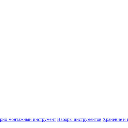
арно-монтажный инструмент
Наборы инструментов
Хранение и 