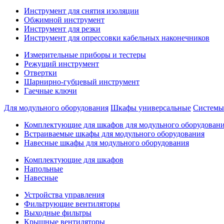
Инструмент для снятия изоляции
Обжимной инструмент
Инструмент для резки
Инструмент для опрессовки кабельных наконечников
Измерительные приборы и тестеры
Режущий инструмент
Отвертки
Шарнирно-губцевый инструмент
Гаечные ключи
Для модульного оборудования
Шкафы универсальные
Системы
Комплектующие для шкафов для модульного оборудован
Встраиваемые шкафы для модульного оборудования
Навесные шкафы для модульного оборудования
Комплектующие для шкафов
Напольные
Навесные
Устройства управления
Фильтрующие вентиляторы
Выходные фильтры
Крышные вентиляторы