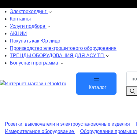
Электрохолдинг
Контакты
Услуги подбора
АКЦИИ
Покупать как Юр лицо
Производство электрощитового оборудования
ТРЕНДЫ ОБОРУДОВАНИЯ ДЛЯ АСУ ТП
Бонусная программа
Каталог
Розетки, выключатели и электроустановочные изделия
Измерительное оборудование
Оборудование промышл