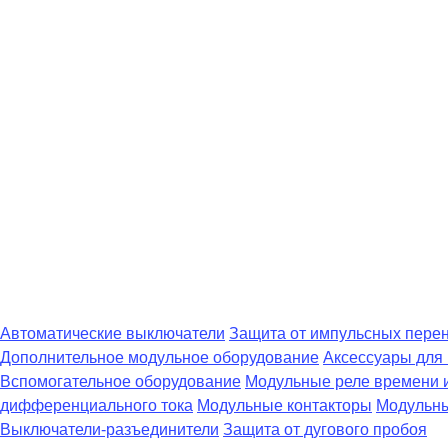
Автоматические выключатели
Защита от импульсных пере
Дополнительное модульное оборудование
Аксессуары для
Вспомогательное оборудование
Модульные реле времени 
дифференциального тока
Модульные контакторы
Модульны
Выключатели-разъединители
Защита от дугового пробоя