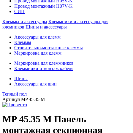
Провод монтажный H05V-K
Провод монтажный H07V-K
СИП
Клеммы и аксессуары
Клеммники и аксессуары для
клемников
Шины и аксессуары
Аксессуары для клемм
Клеммы
Строительно-монтажные клеммы
Маркировка для клемм
Маркировка для клеммников
Клеммники и монтаж кабеля
Шины
Аксессуары для шин
Теплый пол
Артикул
MP 45.35 M
MP 45.35 M Панель
монтажная секционная