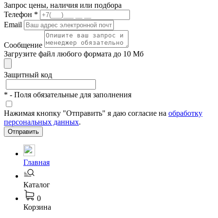
Запрос цены, наличия или подбора
Телефон
*
Email
Сообщение
Загрузите файл любого формата до 10 Мб
Защитный код
*
- Поля обязательные для заполнения
Нажимая кнопку "Отправить" я даю согласие на
обработку
персональных данных
.
Отправить
Главная
Каталог
0
Корзина