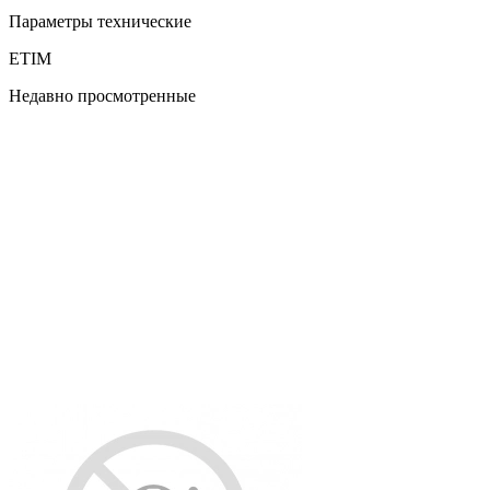
Параметры технические
ETIM
Недавно просмотренные