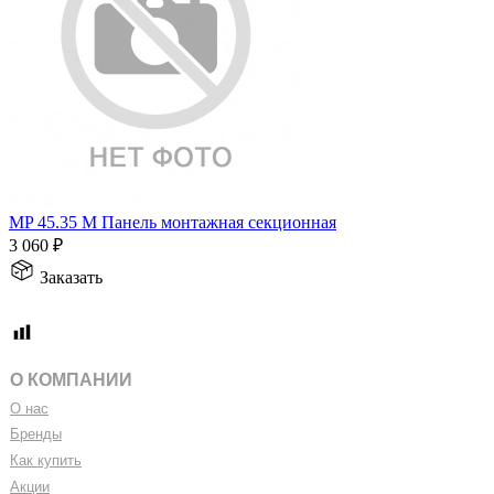
MP 45.35 M Панель монтажная секционная
3 060
₽
Заказать
О КОМПАНИИ
О нас
Бренды
Как купить
Акции