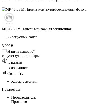
MP 45.35 M Панель монтажная секционная
+
153
бонусных балла
3 060
₽
Нашли дешевле?
сопутствующие товары
Заказать
В избранное
Сравнить
Характеристики
Параметры
Производитель
Провенто