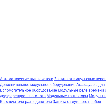
Автоматические выключатели
Защита от импульсных пере
Дополнительное модульное оборудование
Аксессуары для
Вспомогательное оборудование
Модульные реле времени 
дифференциального тока
Модульные контакторы
Модульны
Выключатели-разъединители
Защита от дугового пробоя