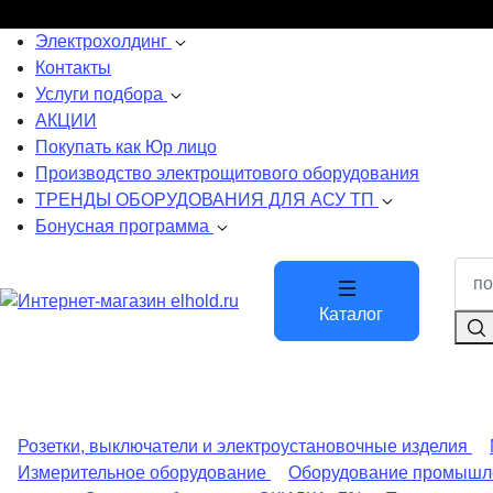
Электрохолдинг
Контакты
Услуги подбора
АКЦИИ
Покупать как Юр лицо
Производство электрощитового оборудования
ТРЕНДЫ ОБОРУДОВАНИЯ ДЛЯ АСУ ТП
Бонусная программа
Каталог
Розетки, выключатели и электроустановочные изделия
Измерительное оборудование
Оборудование промышл