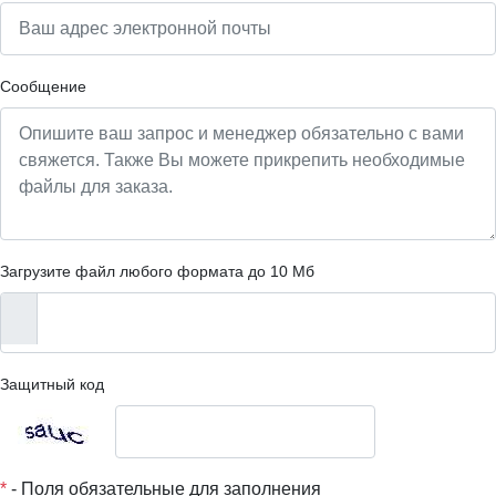
Сообщение
Загрузите файл любого формата до 10 Мб
Защитный код
*
- Поля обязательные для заполнения