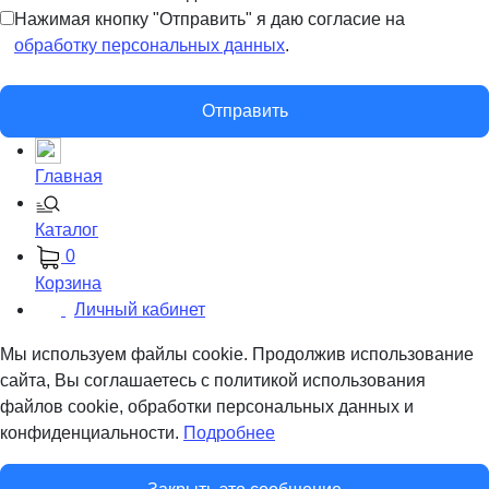
Нажимая кнопку "Отправить" я даю согласие на
обработку персональных данных
.
Отправить
Главная
Каталог
0
Корзина
Личный кабинет
Мы используем файлы cookie. Продолжив использование
сайта, Вы соглашаетесь с политикой использования
файлов cookie, обработки персональных данных и
конфиденциальности.
Подробнее