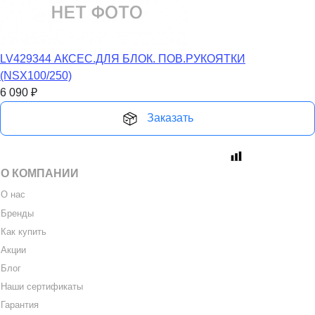
LV429344 АКСЕС.ДЛЯ БЛОК. ПОВ.РУКОЯТКИ
(NSX100/250)
6 090
₽
Заказать
О КОМПАНИИ
О нас
Бренды
Как купить
Акции
Блог
Наши сертификаты
Гарантия