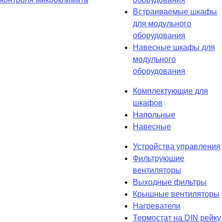
Встраиваемые шкафы
для модульного
оборудования
Навесные шкафы для
модульного
оборудования
Комплектующие для
шкафов
Напольные
Навесные
Устройства управления
Фильтрующие
вентиляторы
Выходные фильтры
Крышные вентиляторы
Нагреватели
Термостат на DIN рейку