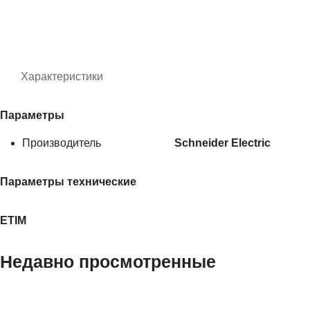
Характеристики
Параметры
Производитель
Schneider Electric
Параметры технические
ETIM
Недавно просмотренные