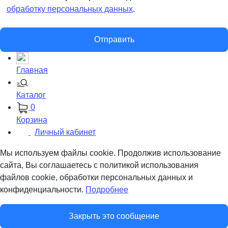
обработку персональных данных
.
Отправить
Главная
Каталог
0
Корзина
Личный кабинет
Мы используем файлы cookie. Продолжив использование
сайта, Вы соглашаетесь с политикой использования
файлов cookie, обработки персональных данных и
конфиденциальности.
Подробнее
Закрыть это сообщение