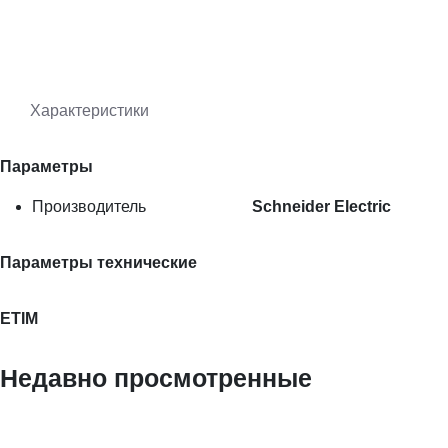
Характеристики
Параметры
Производитель
Schneider Electric
Параметры технические
ETIM
Недавно просмотренные