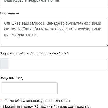
Сообщение
Загрузите файл любого формата до 10 Мб
Защитный код
*
- Поля обязательные для заполнения
Нажимая кнопку "Отправить" я даю согласие на