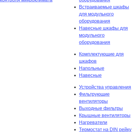
Встраиваемые шкафы
для модульного
оборудования
Навесные шкафы для
модульного
оборудования
Комплектующие для
шкафов
Напольные
Навесные
Устройства управления
Фильтрующие
вентиляторы
Выходные фильтры
Крышные вентиляторы
Нагреватели
Термостат на DIN рейку