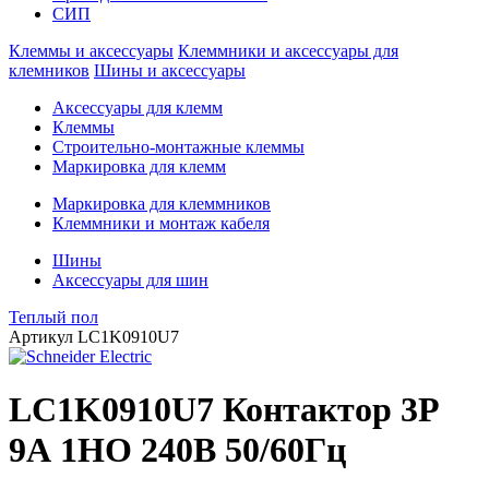
СИП
Клеммы и аксессуары
Клеммники и аксессуары для
клемников
Шины и аксессуары
Аксессуары для клемм
Клеммы
Строительно-монтажные клеммы
Маркировка для клемм
Маркировка для клеммников
Клеммники и монтаж кабеля
Шины
Аксессуары для шин
Теплый пол
Артикул
LC1K0910U7
LC1K0910U7 Контактор 3Р
9А 1НО 240В 50/60Гц