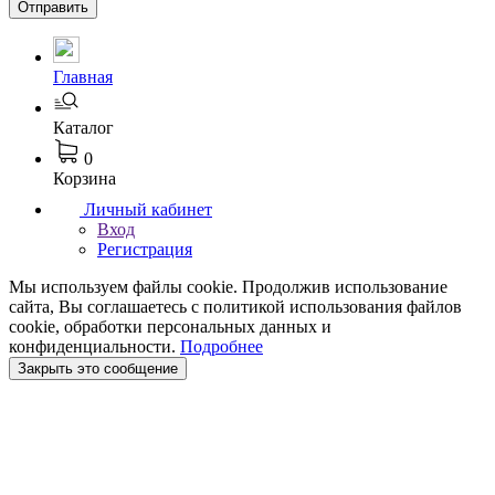
Отправить
Главная
Каталог
0
Корзина
Личный кабинет
Вход
Регистрация
Мы используем файлы cookie. Продолжив использование
сайта, Вы соглашаетесь с политикой использования файлов
cookie, обработки персональных данных и
конфиденциальности.
Подробнее
Закрыть это сообщение