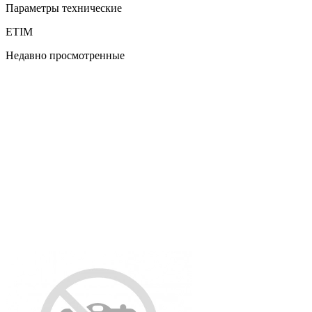
Параметры технические
ETIM
Недавно просмотренные