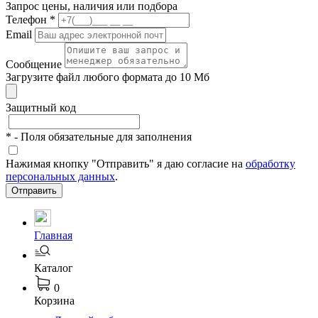
Запрос цены, наличия или подбора
Телефон
*
Email
Сообщение
Загрузите файл любого формата до 10 Мб
Защитный код
*
- Поля обязательные для заполнения
Нажимая кнопку "Отправить" я даю согласие на
обработку
персональных данных
.
Отправить
Главная
Каталог
0
Корзина