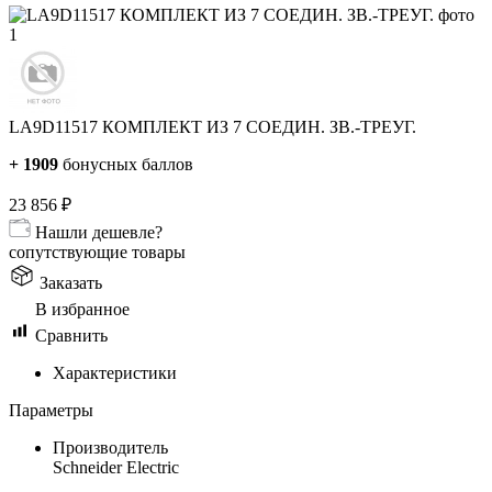
LA9D11517 КОМПЛЕКТ ИЗ 7 СОЕДИН. ЗВ.-ТРЕУГ.
+
1909
бонусных баллов
23 856
₽
Нашли дешевле?
сопутствующие товары
Заказать
В избранное
Сравнить
Характеристики
Параметры
Производитель
Schneider Electric