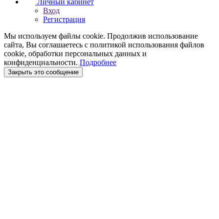
Личный кабинет
Вход
Регистрация
Мы используем файлы cookie. Продолжив использование
сайта, Вы соглашаетесь с политикой использования файлов
cookie, обработки персональных данных и
конфиденциальности.
Подробнее
Закрыть это сообщение