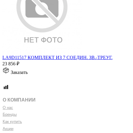
LA9D11517 КОМПЛЕКТ ИЗ 7 СОЕДИН. ЗВ.-ТРЕУГ.
23 856
₽
Заказать
О КОМПАНИИ
О нас
Бренды
Как купить
Акции