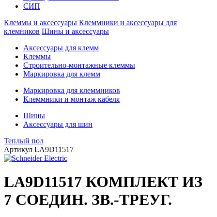
СИП
Клеммы и аксессуары
Клеммники и аксессуары для
клемников
Шины и аксессуары
Аксессуары для клемм
Клеммы
Строительно-монтажные клеммы
Маркировка для клемм
Маркировка для клеммников
Клеммники и монтаж кабеля
Шины
Аксессуары для шин
Теплый пол
Артикул
LA9D11517
LA9D11517 КОМПЛЕКТ ИЗ
7 СОЕДИН. ЗВ.-ТРЕУГ.