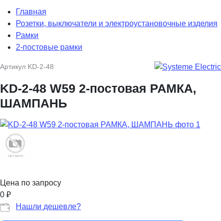
Главная
Розетки, выключатели и электроустановочные изделия
Рамки
2-постовые рамки
Артикул
KD-2-48
KD-2-48 W59 2-постовая РАМКА,
ШАМПАНЬ
Цена по запросу
0
₽
Нашли дешевле?