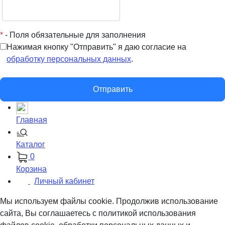
*
- Поля обязательные для заполнения
Нажимая кнопку "Отправить" я даю согласие на
обработку персональных данных
.
Отправить
Главная
Каталог
0
Корзина
Личный кабинет
Мы используем файлы cookie. Продолжив использование
сайта, Вы соглашаетесь с политикой использования