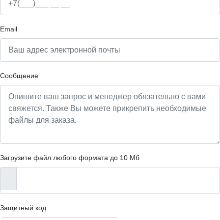
Email
Сообщение
Загрузите файл любого формата до 10 Мб
Защитный код