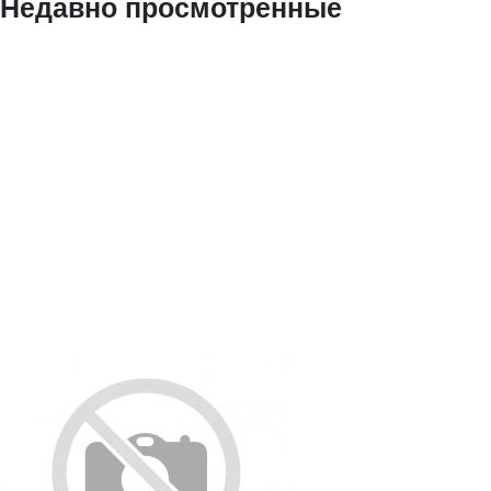
Недавно просмотренные