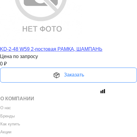
KD-2-48 W59 2-постовая РАМКА, ШАМПАНЬ
Цена по запросу
0
₽
Заказать
О КОМПАНИИ
О нас
Бренды
Как купить
Акции