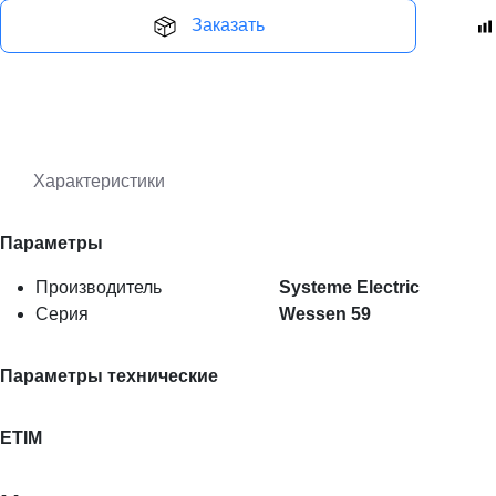
Заказать
Характеристики
Параметры
Производитель
Systeme Electric
Серия
Wessen 59
Параметры технические
ETIM