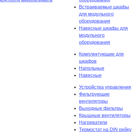
Встраиваемые шкафы
для модульного
оборудования
Навесные шкафы для
модульного
оборудования
Комплектующие для
шкафов
Напольные
Навесные
Устройства управления
Фильтрующие
вентиляторы
Выходные фильтры
Крышные вентиляторы
Нагреватели
Термостат на DIN рейку