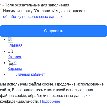
*
- Поля обязательные для заполнения
Нажимая кнопку "Отправить" я даю согласие на
обработку персональных данных
.
Отправить
Главная
Каталог
0
Корзина
Личный кабинет
Мы используем файлы cookie. Продолжив использование
сайта, Вы соглашаетесь с политикой использования
файлов cookie, обработки персональных данных и
конфиденциальности.
Подробнее