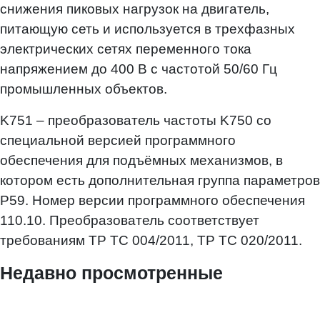
снижения пиковых нагрузок на двигатель,
питающую сеть и используется в трехфазных
электрических сетях переменного тока
напряжением до 400 В с частотой 50/60 Гц
промышленных объектов.
K751
– преобразователь частоты
K750
со
специальной версией программного
обеспечения для подъёмных механизмов, в
котором есть дополнительная группа параметров
Р59. Номер версии программного обеспечения
110.10. Преобразователь соответствует
требованиям
ТР ТС 004/2011, ТР ТС 020/2011
.
Недавно просмотренные