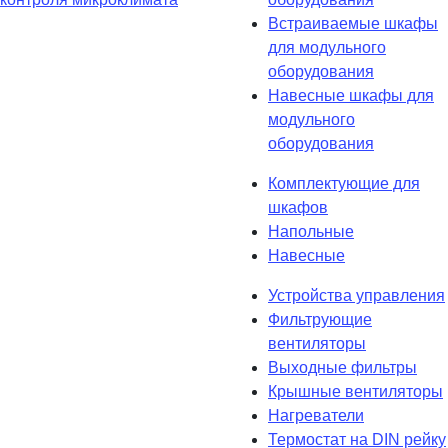
Встраиваемые шкафы
для модульного
оборудования
Навесные шкафы для
модульного
оборудования
Комплектующие для
шкафов
Напольные
Навесные
Устройства управления
Фильтрующие
вентиляторы
Выходные фильтры
Крышные вентиляторы
Нагреватели
Термостат на DIN рейку