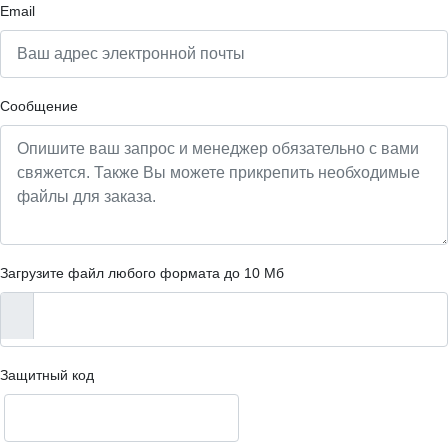
Email
Сообщение
Загрузите файл любого формата до 10 Мб
Защитный код