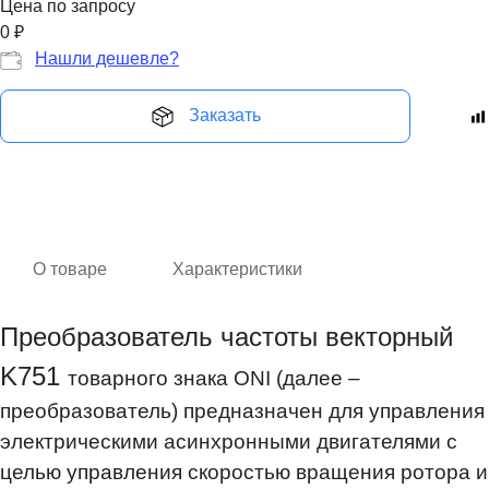
Цена по запросу
0
₽
Нашли дешевле?
Заказать
О товаре
Характеристики
Преобразователь частоты векторный
K751
товарного знака ONI (далее –
преобразователь) предназначен для управления
электрическими асинхронными двигателями с
целью управления скоростью вращения ротора и