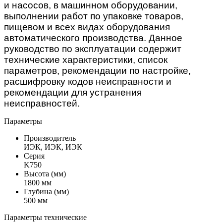
и насосов, в машинном оборудовании,
выполнении работ по упаковке товаров,
пищевом и всех видах оборудования
автоматического производства. Данное
руководство по эксплуатации содержит
технические характеристики, список
параметров, рекомендации по настройке,
расшифровку кодов неисправности и
рекомендации для устранения
неисправностей.
Параметры
Производитель
ИЭК, ИЭК, ИЭК
Серия
K750
Высота (мм)
1800 мм
Глубина (мм)
500 мм
Параметры технические