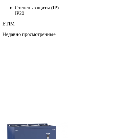
Степень защиты (IP)
IP20
ETIM
Недавно просмотренные