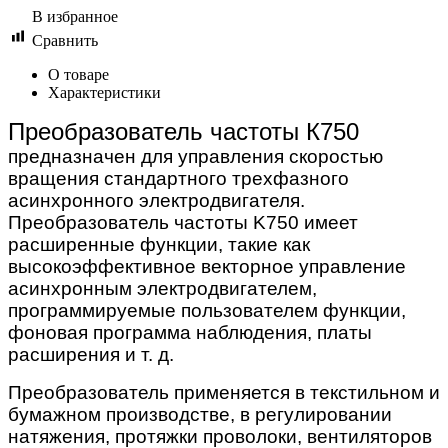
В избранное
Сравнить
О товаре
Характеристики
Преобразователь частоты К750
предназначен для управления скоростью
вращения стандартного трехфазного
асинхронного электродвигателя.
Преобразователь частоты K750 имеет
расширенные функции, такие как
высокоэффективное векторное управление
асинхронным электродвигателем,
программируемые пользователем функции,
фоновая программа наблюдения, платы
расширения и т. д.
Преобразователь применяется в текстильном и
бумажном производстве, в регулировании
натяжения, протяжки проволоки, вентиляторов