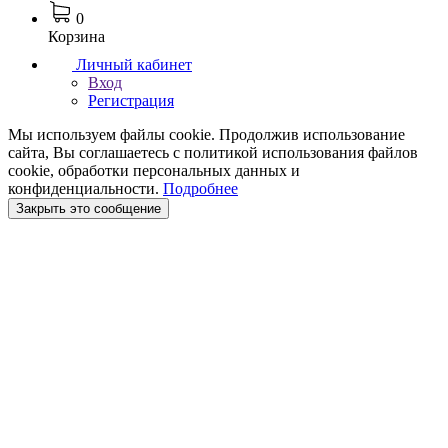
0
Корзина
Личный кабинет
Вход
Регистрация
Мы используем файлы cookie. Продолжив использование
сайта, Вы соглашаетесь с политикой использования файлов
cookie, обработки персональных данных и
конфиденциальности.
Подробнее
Закрыть это сообщение