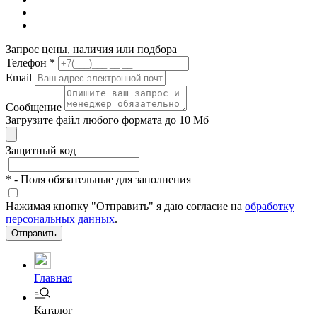
Запрос цены, наличия или подбора
Телефон
*
Email
Сообщение
Загрузите файл любого формата до 10 Мб
Защитный код
*
- Поля обязательные для заполнения
Нажимая кнопку "Отправить" я даю согласие на
обработку
персональных данных
.
Отправить
Главная
Каталог