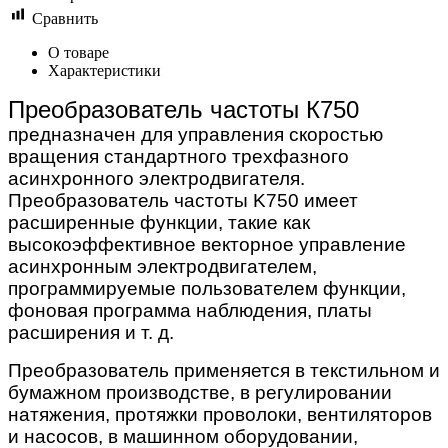
Сравнить
О товаре
Характеристики
Преобразователь частоты К750
предназначен для управления скоростью
вращения стандартного трехфазного
асинхронного электродвигателя.
Преобразователь частоты K750 имеет
расширенные функции, такие как
высокоэффективное векторное управление
асинхронным электродвигателем,
программируемые пользователем функции,
фоновая программа наблюдения, платы
расширения и т. д.
Преобразователь применяется в текстильном и
бумажном производстве, в регулировании
натяжения, протяжки проволоки, вентиляторов
и насосов, в машинном оборудовании,