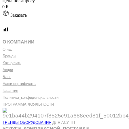
Цена по запросу
0
₽
Заказать
О КОМПАНИИ
О нас
Бренды
Как купить
Акции
Блог
Наши сертификаты
Гарантия
Политика
_
конфиденциальности
ПРОГРАММА ЛОЯЛЬНОСТИ
ТРЕНДЫ ОБОРУДОВАНИЯ
ДЛЯ АСУ ТП
УСЛУГИ
_
КОМПЛЕКСНОЙ
_
ПОСТАВКИ