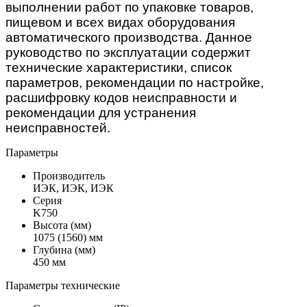
выполнении работ по упаковке товаров,
пищевом и всех видах оборудования
автоматического производства. Данное
руководство по эксплуатации содержит
технические характеристики, список
параметров, рекомендации по настройке,
расшифровку кодов неисправности и
рекомендации для устранения
неисправностей.
Параметры
Производитель
ИЭК, ИЭК, ИЭК
Серия
K750
Высота (мм)
1075 (1560) мм
Глубина (мм)
450 мм
Параметры технические