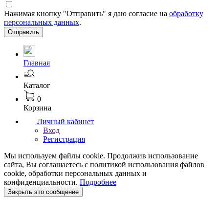
Нажимая кнопку "Отправить" я даю согласие на
обработку
персональных данных
.
Отправить
Главная
Каталог
0
Корзина
Личный кабинет
Вход
Регистрация
Мы используем файлы cookie. Продолжив использование
сайта, Вы соглашаетесь с политикой использования файлов
cookie, обработки персональных данных и
конфиденциальности.
Подробнее
Закрыть это сообщение