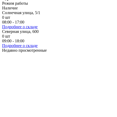
Режим работы
Наличие
Солнечная улица, 5/1
0
шт
08:00 - 17:00
Подробнее о складе
Северная улица, 600
0
шт
09:00 - 18:00
Подробнее о складе
Недавно просмотренные