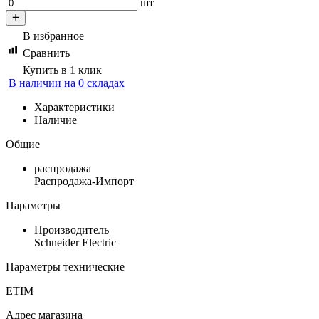
шт
В избранное
Сравнить
Купить в 1 клик
В наличии на 0 складах
Характеристики
Наличие
Общие
распродажа
Распродажа-Импорт
Параметры
Производитель
Schneider Electric
Параметры технические
ETIM
Адрес магазина