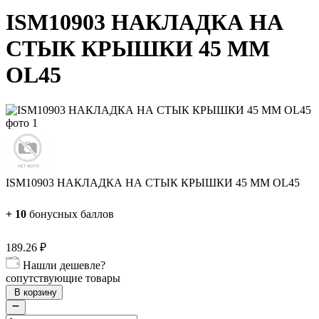
ISM10903 НАКЛАДКА НА
СТЫК КРЫШКИ 45 ММ
OL45
ISM10903 НАКЛАДКА НА СТЫК КРЫШКИ 45 ММ OL45
+
10
бонусных баллов
189.26
₽
Нашли дешевле?
сопутствующие товары
В корзину