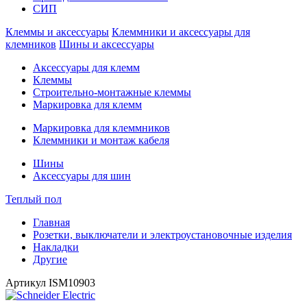
СИП
Клеммы и аксессуары
Клеммники и аксессуары для
клемников
Шины и аксессуары
Аксессуары для клемм
Клеммы
Строительно-монтажные клеммы
Маркировка для клемм
Маркировка для клеммников
Клеммники и монтаж кабеля
Шины
Аксессуары для шин
Теплый пол
Главная
Розетки, выключатели и электроустановочные изделия
Накладки
Другие
Артикул
ISM10903