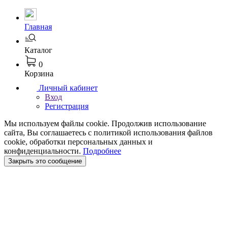
Главная
Каталог
0
Корзина
Личный кабинет
Вход
Регистрация
Мы используем файлы cookie. Продолжив использование
сайта, Вы соглашаетесь с политикой использования файлов
cookie, обработки персональных данных и
конфиденциальности.
Подробнее
Закрыть это сообщение