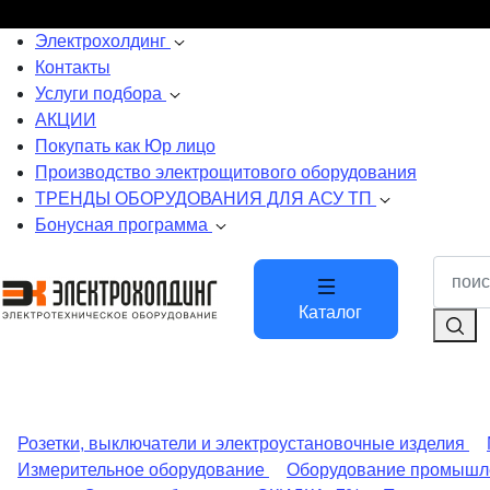
Электрохолдинг
Контакты
Услуги подбора
АКЦИИ
Покупать как Юр лицо
Производство электрощитового оборудования
ТРЕНДЫ ОБОРУДОВАНИЯ ДЛЯ АСУ ТП
Бонусная программа
Каталог
Розетки, выключатели и электроустановочные изделия
Измерительное оборудование
Оборудование промышл