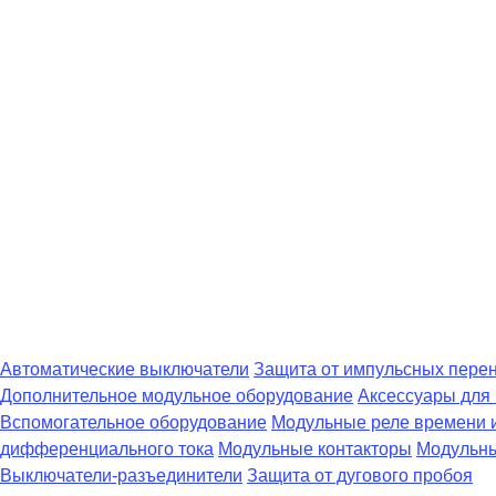
Автоматические выключатели
Защита от импульсных пере
Дополнительное модульное оборудование
Аксессуары для
Вспомогательное оборудование
Модульные реле времени 
дифференциального тока
Модульные контакторы
Модульны
Выключатели-разъединители
Защита от дугового пробоя