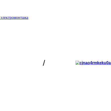
 электромонтажа
/