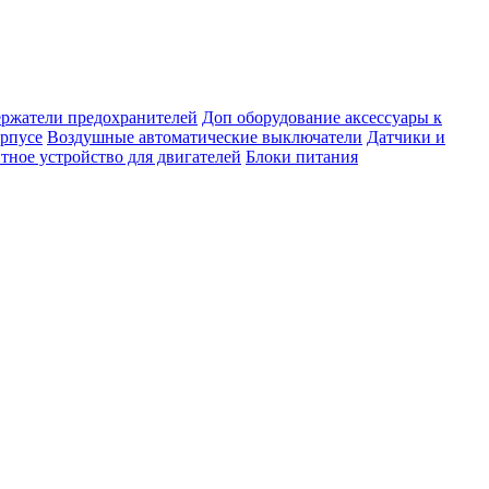
ержатели предохранителей
Доп оборудование аксессуары к
орпусе
Воздушные автоматические выключатели
Датчики и
тное устройство для двигателей
Блоки питания