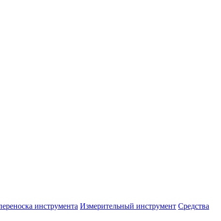
переноска инструмента
Измерительный инструмент
Средства