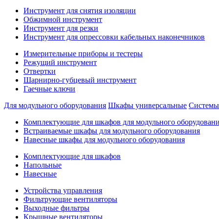
Инструмент для снятия изоляции
Обжимной инструмент
Инструмент для резки
Инструмент для опрессовки кабельных наконечников
Измерительные приборы и тестеры
Режущий инструмент
Отвертки
Шарнирно-губцевый инструмент
Гаечные ключи
Для модульного оборудования
Шкафы универсальные
Системы
Комплектующие для шкафов для модульного оборудован
Встраиваемые шкафы для модульного оборудования
Навесные шкафы для модульного оборудования
Комплектующие для шкафов
Напольные
Навесные
Устройства управления
Фильтрующие вентиляторы
Выходные фильтры
Крышные вентиляторы