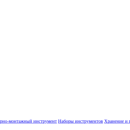
арно-монтажный инструмент
Наборы инструментов
Хранение и 