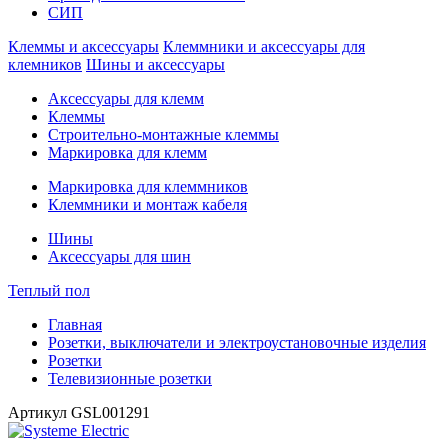
СИП
Клеммы и аксессуары
Клеммники и аксессуары для
клемников
Шины и аксессуары
Аксессуары для клемм
Клеммы
Строительно-монтажные клеммы
Маркировка для клемм
Маркировка для клеммников
Клеммники и монтаж кабеля
Шины
Аксессуары для шин
Теплый пол
Главная
Розетки, выключатели и электроустановочные изделия
Розетки
Телевизионные розетки
Артикул
GSL001291