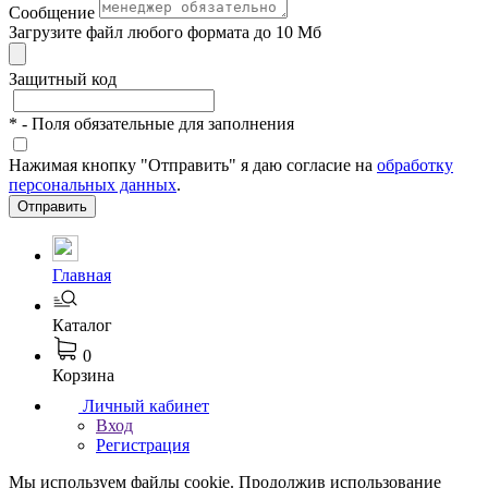
Сообщение
Загрузите файл любого формата до 10 Мб
Защитный код
*
- Поля обязательные для заполнения
Нажимая кнопку "Отправить" я даю согласие на
обработку
персональных данных
.
Отправить
Главная
Каталог
0
Корзина
Личный кабинет
Вход
Регистрация
Мы используем файлы cookie. Продолжив использование