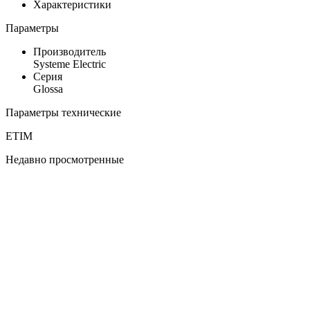
Характеристики
Параметры
Производитель
Systeme Electric
Серия
Glossa
Параметры технические
ETIM
Недавно просмотренные