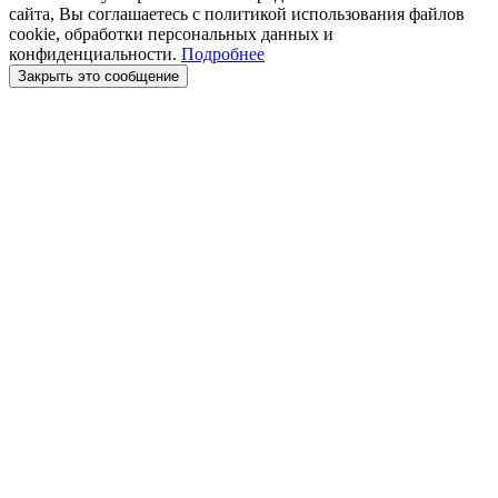
сайта, Вы соглашаетесь с политикой использования файлов
cookie, обработки персональных данных и
конфиденциальности.
Подробнее
Закрыть это сообщение