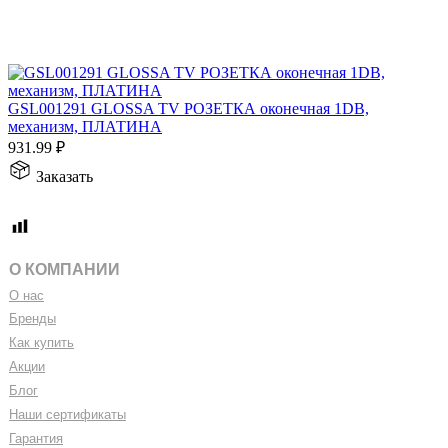
GSL001291 GLOSSA TV РОЗЕТКА оконечная 1DB,
механизм, ПЛАТИНА
931.99
₽
Заказать
О КОМПАНИИ
О нас
Бренды
Как купить
Акции
Блог
Наши сертификаты
Гарантия