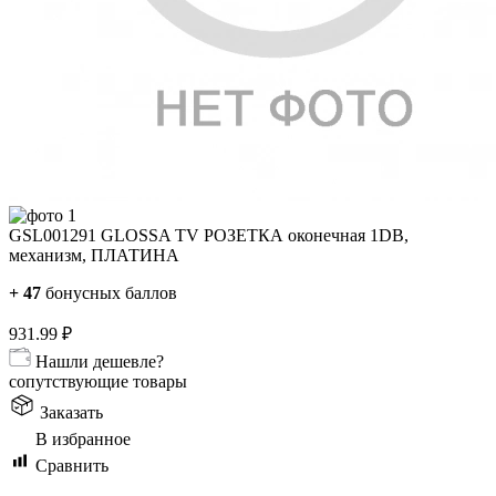
GSL001291 GLOSSA TV РОЗЕТКА оконечная 1DB,
механизм, ПЛАТИНА
+
47
бонусных баллов
931.99
₽
Нашли дешевле?
сопутствующие товары
Заказать
В избранное
Сравнить