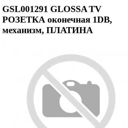
GSL001291 GLOSSA TV
РОЗЕТКА оконечная 1DB,
механизм, ПЛАТИНА