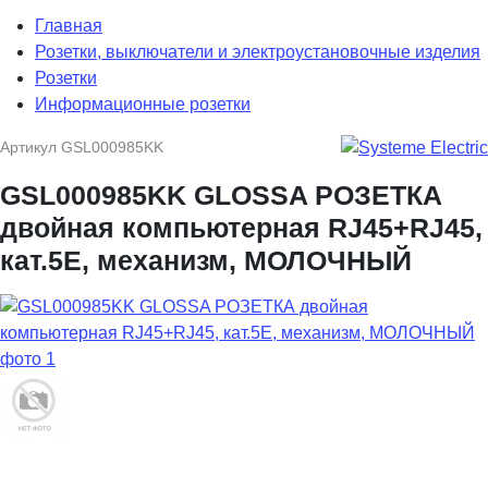
Главная
Розетки, выключатели и электроустановочные изделия
Розетки
Информационные розетки
Артикул
GSL000985KK
GSL000985KK GLOSSA РОЗЕТКА
двойная компьютерная RJ45+RJ45,
кат.5E, механизм, МОЛОЧНЫЙ