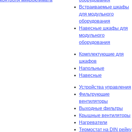
Встраиваемые шкафы
для модульного
оборудования
Навесные шкафы для
модульного
оборудования
Комплектующие для
шкафов
Напольные
Навесные
Устройства управления
Фильтрующие
вентиляторы
Выходные фильтры
Крышные вентиляторы
Нагреватели
Термостат на DIN рейку