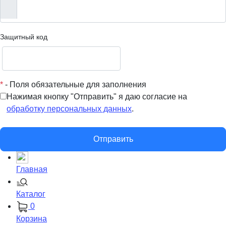
Защитный код
*
- Поля обязательные для заполнения
Нажимая кнопку "Отправить" я даю согласие на
обработку персональных данных
.
Отправить
Главная
Каталог
0
Корзина