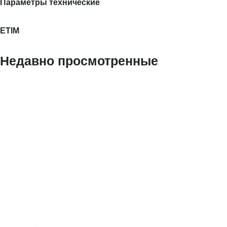
Параметры технические
ETIM
Недавно просмотренные