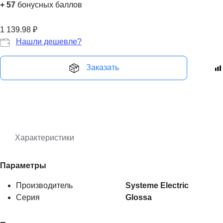
+
57
бонусных баллов
1 139.98
₽
Нашли дешевле?
Заказать
Характеристики
Параметры
Производитель
Systeme Electric
Серия
Glossa