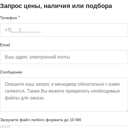
Запрос цены, наличия или подбора
*
Телефон
Email
Сообщение
Загрузите файл любого формата до 10 Мб