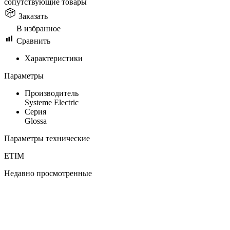
сопутствующие товары
Заказать
В избранное
Сравнить
Характеристики
Параметры
Производитель
Systeme Electric
Серия
Glossa
Параметры технические
ETIM
Недавно просмотренные