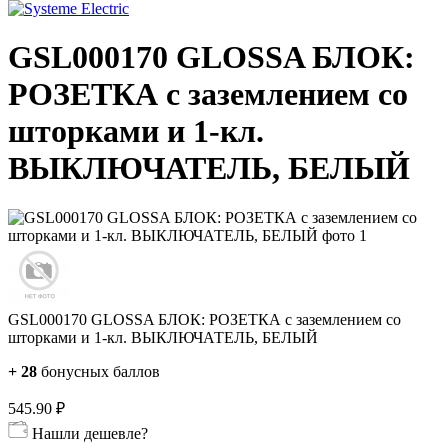
GSL000170 GLOSSA БЛОК:
РОЗЕТКА с заземлением со
шторками и 1-кл.
ВЫКЛЮЧАТЕЛЬ, БЕЛЫЙ
GSL000170 GLOSSA БЛОК: РОЗЕТКА с заземлением со
шторками и 1-кл. ВЫКЛЮЧАТЕЛЬ, БЕЛЫЙ
+
28
бонусных баллов
545.90
₽
Нашли дешевле?