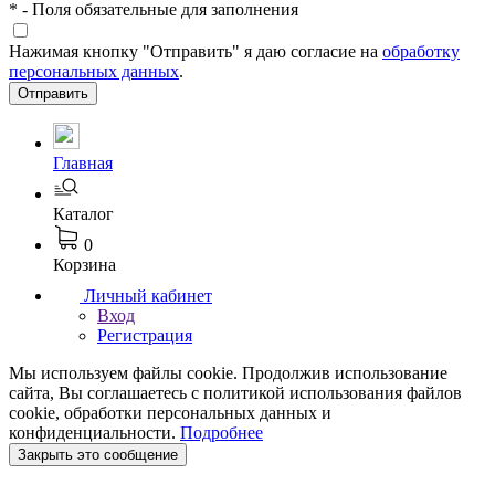
*
- Поля обязательные для заполнения
Нажимая кнопку "Отправить" я даю согласие на
обработку
персональных данных
.
Отправить
Главная
Каталог
0
Корзина
Личный кабинет
Вход
Регистрация
Мы используем файлы cookie. Продолжив использование
сайта, Вы соглашаетесь с политикой использования файлов
cookie, обработки персональных данных и
конфиденциальности.
Подробнее
Закрыть это сообщение