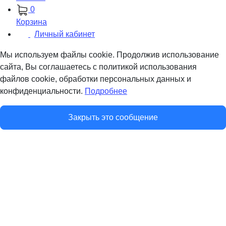
0
Корзина
Личный кабинет
Мы используем файлы cookie. Продолжив использование
сайта, Вы соглашаетесь с политикой использования
файлов cookie, обработки персональных данных и
конфиденциальности.
Подробнее
Закрыть это сообщение