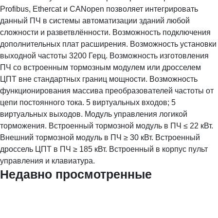
Profibus, Ethercat и CANopen позволяет интегрировать
данный ПЧ в системы автоматизации зданий любой
сложности и разветвлённости. Возможность подключения
дополнительных плат расширения. Возможность установки
выходной частоты 3200 Герц. Возможность изготовления
ПЧ со встроенным тормозным модулем или дросселем
ЦПТ вне стандартных границ мощности. Возможность
функционирования массива преобразователей частоты от
цепи постоянного тока. 5 виртуальных входов; 5
виртуальных выходов. Модуль управления логикой
торможения. Встроенный тормозной модуль в ПЧ ≤ 22 кВт.
Внешний тормозной модуль в ПЧ ≥ 30 кВт. Встроенный
дроссель ЦПТ в ПЧ ≥ 185 кВт. Встроенный в корпус пульт
управления и клавиатура.
Недавно просмотренные