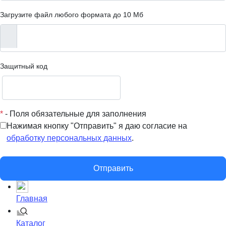
Загрузите файл любого формата до 10 Мб
Защитный код
*
- Поля обязательные для заполнения
Нажимая кнопку "Отправить" я даю согласие на
обработку персональных данных
.
Отправить
Главная
Каталог