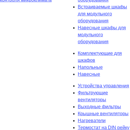
Встраиваемые шкафы
для модульного
оборудования
Навесные шкафы для
модульного
оборудования
Комплектующие для
шкафов
Напольные
Навесные
Устройства управления
Фильтрующие
вентиляторы
Выходные фильтры
Крышные вентиляторы
Нагреватели
Термостат на DIN рейку