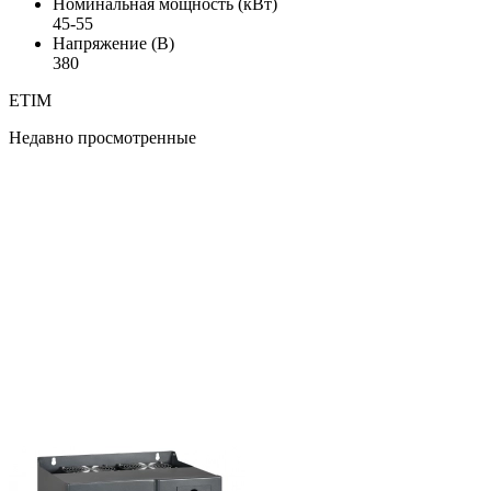
Номинальная мощность (кВт)
45-55
Напряжение (В)
380
ETIM
Недавно просмотренные