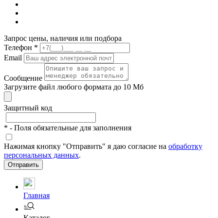
Запрос цены, наличия или подбора
Телефон
*
Email
Сообщение
Загрузите файл любого формата до 10 Мб
Защитный код
*
- Поля обязательные для заполнения
Нажимая кнопку "Отправить" я даю согласие на
обработку
персональных данных
.
Отправить
Главная
Каталог