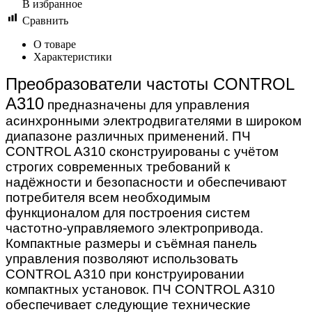
В избранное
Сравнить
О товаре
Характеристики
Преобразователи частоты CONTROL
A310
предназначены для управления
асинхронными электродвигателями в широком
диапазоне различных применений. ПЧ
CONTROL A310 сконструированы с учётом
строгих современных требований к
надёжности и безопасности и обеспечивают
потребителя всем необходимым
функционалом для построения систем
частотно-управляемого электропривода.
Компактные размеры и съёмная панель
управления позволяют использовать
CONTROL A310 при конструировании
компактных установок. ПЧ CONTROL A310
обеспечивает следующие технические