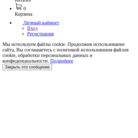
0
Корзина
Личный кабинет
Вход
Регистрация
Мы используем файлы cookie. Продолжив использование
сайта, Вы соглашаетесь с политикой использования файлов
cookie, обработки персональных данных и
конфиденциальности.
Подробнее
Закрыть это сообщение