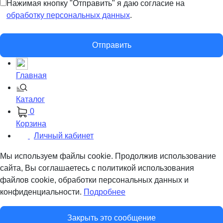
Нажимая кнопку "Отправить" я даю согласие на
обработку персональных данных
.
Отправить
Главная
Каталог
0
Корзина
Личный кабинет
Мы используем файлы cookie. Продолжив использование
сайта, Вы соглашаетесь с политикой использования
файлов cookie, обработки персональных данных и
конфиденциальности.
Подробнее
Закрыть это сообщение