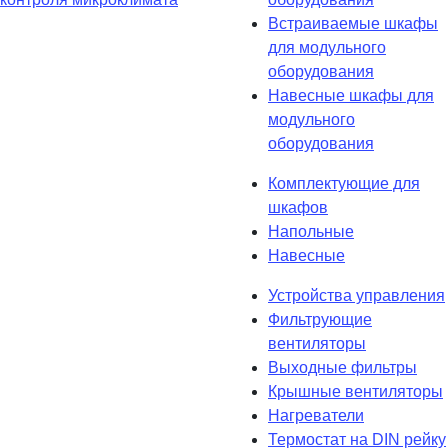
Встраиваемые шкафы
для модульного
оборудования
Навесные шкафы для
модульного
оборудования
Комплектующие для
шкафов
Напольные
Навесные
Устройства управления
Фильтрующие
вентиляторы
Выходные фильтры
Крышные вентиляторы
Нагреватели
Термостат на DIN рейку