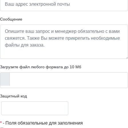
Сообщение
Загрузите файл любого формата до 10 Мб
Защитный код
*
- Поля обязательные для заполнения