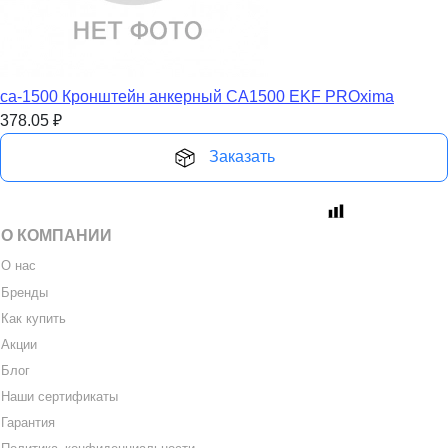
ca-1500 Кронштейн анкерный CА1500 EKF PROxima
378.05
₽
Заказать
О КОМПАНИИ
О нас
Бренды
Как купить
Акции
Блог
Наши сертификаты
Гарантия