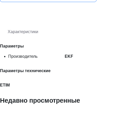
Характеристики
Параметры
Производитель
EKF
Параметры технические
ETIM
Недавно просмотренные