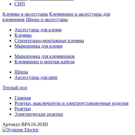
СИП
Клеммы и аксессуары
Клеммники и аксессуары для
клемников
Шины и аксессуары
Аксессуары для клемм
Клеммы
Строительно-монтажные клеммы
Маркировка для клемм
Маркировка для клеммников
Клеммники и монтаж кабеля
Шины
Аксессуары для шин
Теплый пол
Главная
Розетки, выключатели и электроустановочные изделия
Розетки
Электрические розетки
Артикул
BPA16-203D