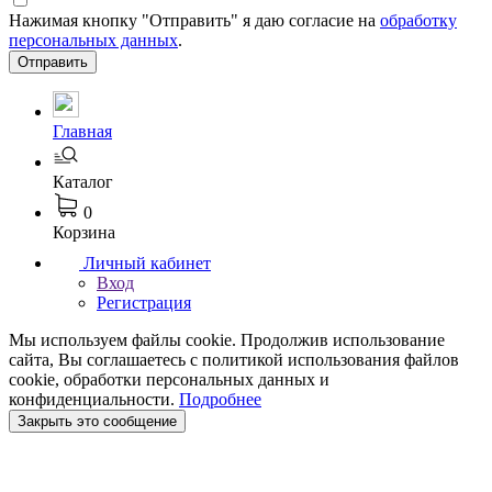
Нажимая кнопку "Отправить" я даю согласие на
обработку
персональных данных
.
Отправить
Главная
Каталог
0
Корзина
Личный кабинет
Вход
Регистрация
Мы используем файлы cookie. Продолжив использование
сайта, Вы соглашаетесь с политикой использования файлов
cookie, обработки персональных данных и
конфиденциальности.
Подробнее
Закрыть это сообщение