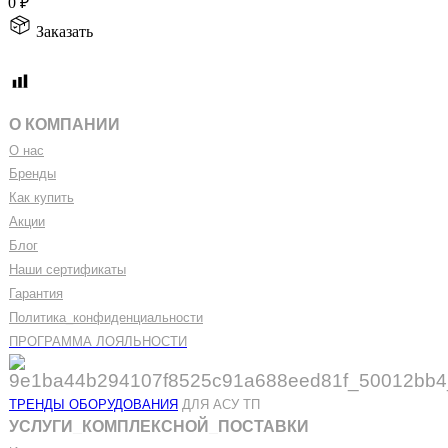
0
₽
Заказать
О КОМПАНИИ
О нас
Бренды
Как купить
Акции
Блог
Наши сертификаты
Гарантия
Политика
_
конфиденциальности
ПРОГРАММА ЛОЯЛЬНОСТИ
ТРЕНДЫ ОБОРУДОВАНИЯ
ДЛЯ АСУ ТП
УСЛУГИ
_
КОМПЛЕКСНОЙ
_
ПОСТАВКИ