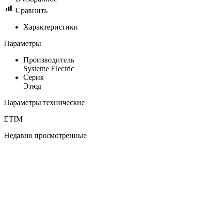
Сравнить
Характеристики
Параметры
Производитель
Systeme Electric
Серия
Этюд
Параметры технические
ETIM
Недавно просмотренные