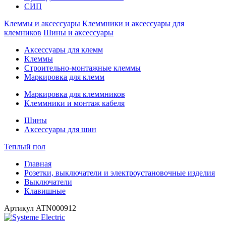
СИП
Клеммы и аксессуары
Клеммники и аксессуары для
клемников
Шины и аксессуары
Аксессуары для клемм
Клеммы
Строительно-монтажные клеммы
Маркировка для клемм
Маркировка для клеммников
Клеммники и монтаж кабеля
Шины
Аксессуары для шин
Теплый пол
Главная
Розетки, выключатели и электроустановочные изделия
Выключатели
Клавишные
Артикул
ATN000912