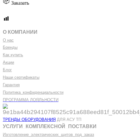
Заказать
О КОМПАНИИ
О нас
Бренды
Как купить
Акции
Блог
Наши сертификаты
Гарантия
Политика
_
конфиденциальности
ПРОГРАММА ЛОЯЛЬНОСТИ
ТРЕНДЫ ОБОРУДОВАНИЯ
ДЛЯ АСУ ТП
УСЛУГИ
_
КОМПЛЕКСНОЙ
_
ПОСТАВКИ
Изготовление
_
электрических
_
щитов
_
под
_
заказ