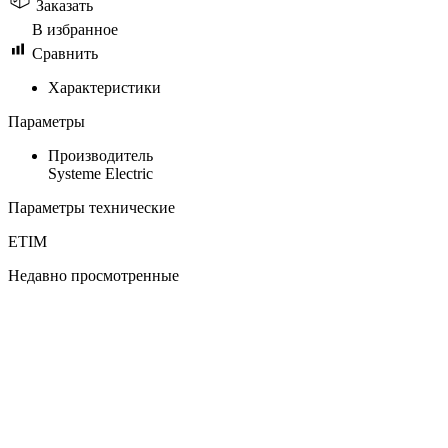
Заказать
В избранное
Сравнить
Характеристики
Параметры
Производитель
Systeme Electric
Параметры технические
ETIM
Недавно просмотренные