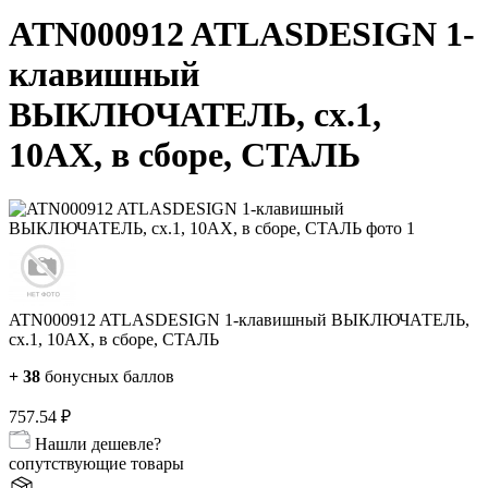
ATN000912 ATLASDESIGN 1-
клавишный
ВЫКЛЮЧАТЕЛЬ, сх.1,
10АХ, в сборе, СТАЛЬ
ATN000912 ATLASDESIGN 1-клавишный ВЫКЛЮЧАТЕЛЬ,
сх.1, 10АХ, в сборе, СТАЛЬ
+
38
бонусных баллов
757.54
₽
Нашли дешевле?
сопутствующие товары