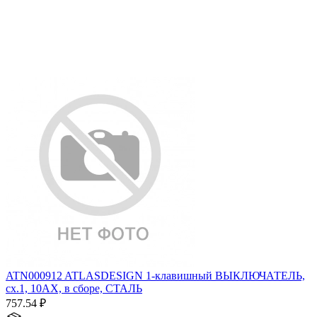
ATN000912 ATLASDESIGN 1-клавишный ВЫКЛЮЧАТЕЛЬ,
сх.1, 10АХ, в сборе, СТАЛЬ
757.54
₽