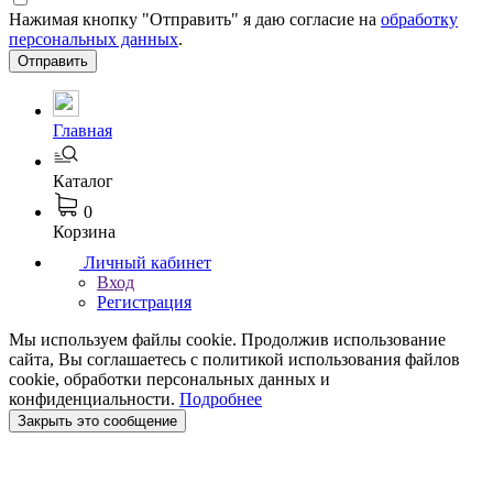
Нажимая кнопку "Отправить" я даю согласие на
обработку
персональных данных
.
Отправить
Главная
Каталог
0
Корзина
Личный кабинет
Вход
Регистрация
Мы используем файлы cookie. Продолжив использование
сайта, Вы соглашаетесь с политикой использования файлов
cookie, обработки персональных данных и
конфиденциальности.
Подробнее
Закрыть это сообщение