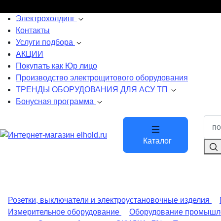
Электрохолдинг
Контакты
Услуги подбора
АКЦИИ
Покупать как Юр лицо
Производство электрощитового оборудования
ТРЕНДЫ ОБОРУДОВАНИЯ ДЛЯ АСУ ТП
Бонусная программа
Каталог
Розетки, выключатели и электроустановочные изделия
Измерительное оборудование
Оборудование промышл