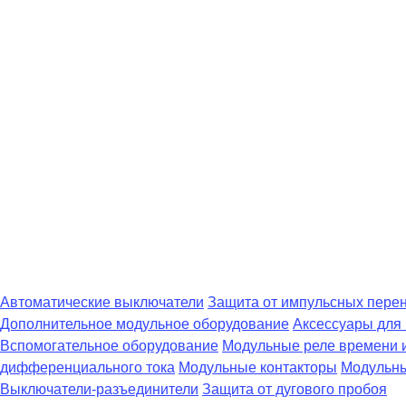
Автоматические выключатели
Защита от импульсных пере
Дополнительное модульное оборудование
Аксессуары для
Вспомогательное оборудование
Модульные реле времени 
дифференциального тока
Модульные контакторы
Модульны
Выключатели-разъединители
Защита от дугового пробоя