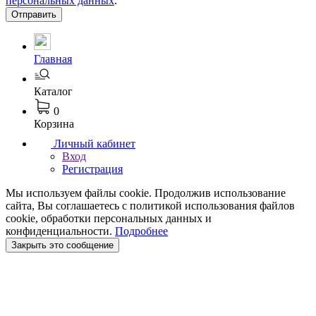
персональных данных
.
Отправить
Главная
Каталог
0
Корзина
Личный кабинет
Вход
Регистрация
Мы используем файлы cookie. Продолжив использование
сайта, Вы соглашаетесь с политикой использования файлов
cookie, обработки персональных данных и
конфиденциальности.
Подробнее
Закрыть это сообщение