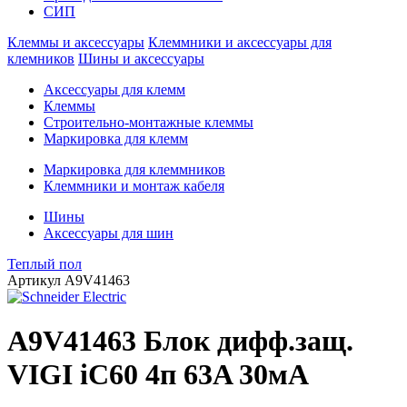
СИП
Клеммы и аксессуары
Клеммники и аксессуары для
клемников
Шины и аксессуары
Аксессуары для клемм
Клеммы
Строительно-монтажные клеммы
Маркировка для клемм
Маркировка для клеммников
Клеммники и монтаж кабеля
Шины
Аксессуары для шин
Теплый пол
Артикул
A9V41463
A9V41463 Блок дифф.защ.
VIGI iC60 4п 63A 30мА