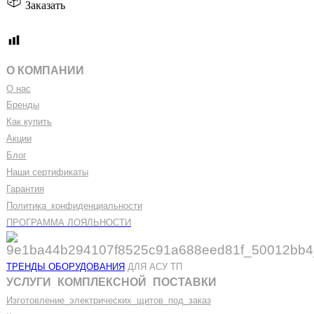
Заказать
О КОМПАНИИ
О нас
Бренды
Как купить
Акции
Блог
Наши сертификаты
Гарантия
Политика
_
конфиденциальности
ПРОГРАММА ЛОЯЛЬНОСТИ
ТРЕНДЫ ОБОРУДОВАНИЯ
ДЛЯ АСУ ТП
УСЛУГИ
_
КОМПЛЕКСНОЙ
_
ПОСТАВКИ
Изготовление
_
электрических
_
щитов
_
под
_
заказ