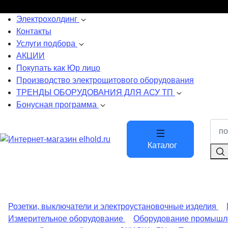
Электрохолдинг
Контакты
Услуги подбора
АКЦИИ
Покупать как Юр лицо
Производство электрощитового оборудования
ТРЕНДЫ ОБОРУДОВАНИЯ ДЛЯ АСУ ТП
Бонусная программа
Каталог
Розетки, выключатели и электроустановочные изделия
Измерительное оборудование
Оборудование промышл