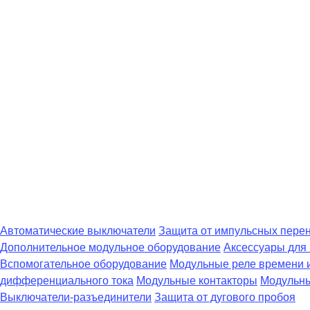
Автоматические выключатели
Защита от импульсных пере
Дополнительное модульное оборудование
Аксессуары для
Вспомогательное оборудование
Модульные реле времени 
дифференциального тока
Модульные контакторы
Модульны
Выключатели-разъединители
Защита от дугового пробоя