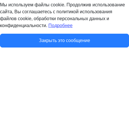
Мы используем файлы cookie. Продолжив использование
сайта, Вы соглашаетесь с политикой использования
файлов cookie, обработки персональных данных и
конфиденциальности.
Подробнее
Закрыть это сообщение