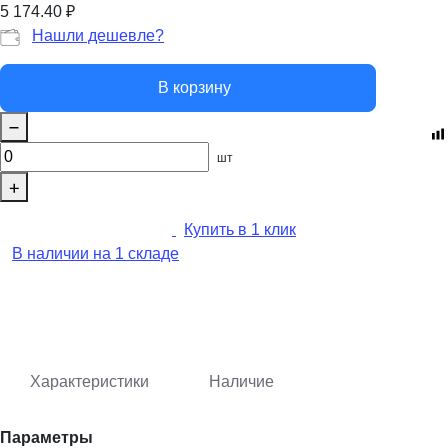
5 174.40
₽
Нашли дешевле?
В корзину
шт
Купить в 1 клик
В наличии на 1 складе
Характеристики
Наличие
Параметры