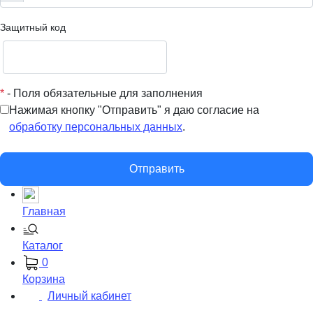
Защитный код
*
- Поля обязательные для заполнения
Нажимая кнопку "Отправить" я даю согласие на
обработку персональных данных
.
Отправить
Главная
Каталог
0
Корзина
Личный кабинет