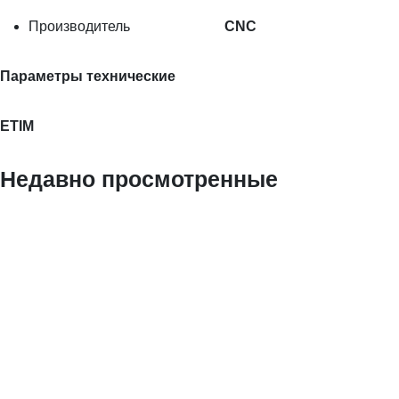
Производитель
CNC
Параметры технические
ETIM
Недавно просмотренные