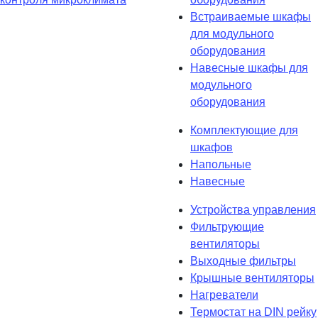
Встраиваемые шкафы
для модульного
оборудования
Навесные шкафы для
модульного
оборудования
Комплектующие для
шкафов
Напольные
Навесные
Устройства управления
Фильтрующие
вентиляторы
Выходные фильтры
Крышные вентиляторы
Нагреватели
Термостат на DIN рейку