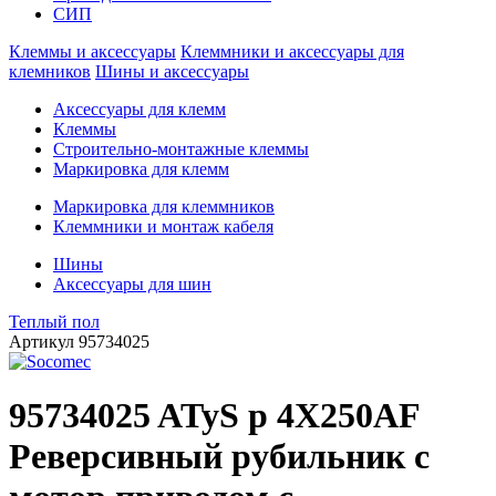
СИП
Клеммы и аксессуары
Клеммники и аксессуары для
клемников
Шины и аксессуары
Аксессуары для клемм
Клеммы
Строительно-монтажные клеммы
Маркировка для клемм
Маркировка для клеммников
Клеммники и монтаж кабеля
Шины
Аксессуары для шин
Теплый пол
Артикул
95734025
95734025 ATyS p 4X250AF
Реверсивный рубильник с