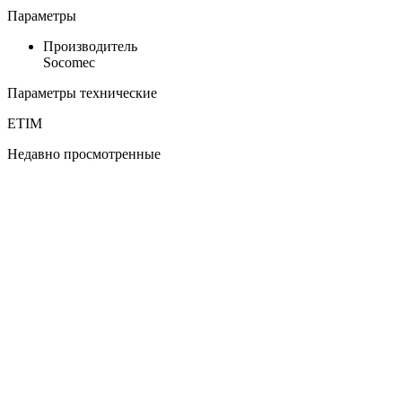
Параметры
Производитель
Socomec
Параметры технические
ETIM
Недавно просмотренные