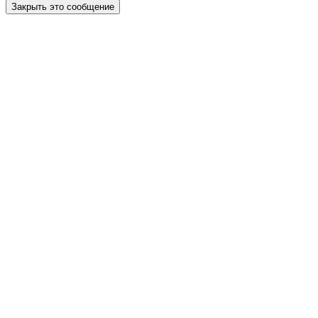
Закрыть это сообщение