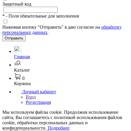
Защитный код
*
- Поля обязательные для заполнения
Нажимая кнопку "Отправить" я даю согласие на
обработку
персональных данных
.
Отправить
Главная
Каталог
0
Корзина
Личный кабинет
Вход
Регистрация
Мы используем файлы cookie. Продолжив использование
сайта, Вы соглашаетесь с политикой использования файлов
cookie, обработки персональных данных и
конфиденциальности.
Подробнее