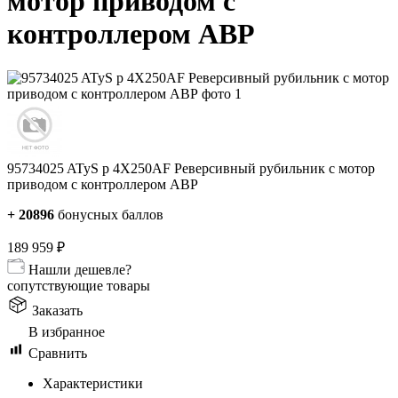
мотор приводом с
контроллером АВР
95734025 ATyS p 4X250AF Реверсивный рубильник с мотор
приводом с контроллером АВР
+
20896
бонусных баллов
189 959
₽
Нашли дешевле?
сопутствующие товары
Заказать
В избранное
Сравнить
Характеристики