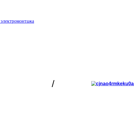
 электромонтажа
/