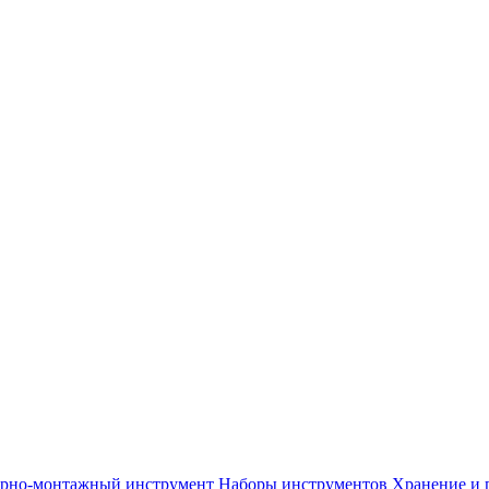
арно-монтажный инструмент
Наборы инструментов
Хранение и 