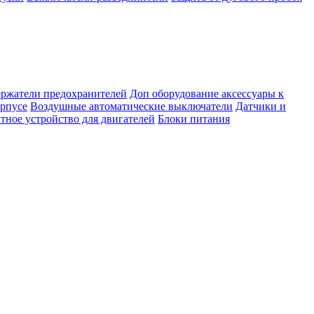
ержатели предохранителей
Доп оборудование аксессуары к
орпусе
Воздушные автоматические выключатели
Датчики и
тное устройство для двигателей
Блоки питания