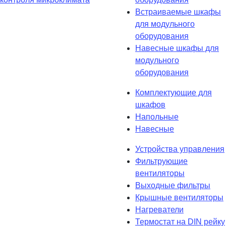
Встраиваемые шкафы
для модульного
оборудования
Навесные шкафы для
модульного
оборудования
Комплектующие для
шкафов
Напольные
Навесные
Устройства управления
Фильтрующие
вентиляторы
Выходные фильтры
Крышные вентиляторы
Нагреватели
Термостат на DIN рейку