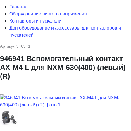
Главная
Оборудование низкого напряжения
Контакторы и пускатели
Доп оборудование и аксессуары для контакторов и
пускателей
Артикул
946941
946941 Вспомогательный контакт
AX-M4 L для NXM-630(400) (левый)
(R)