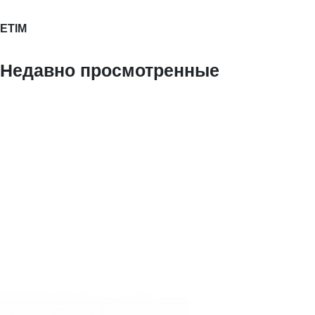
ETIM
Недавно просмотренные