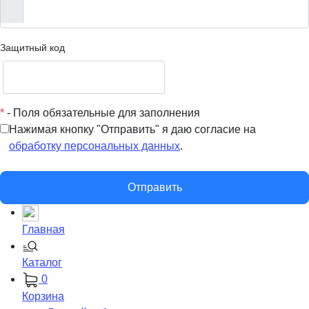
Защитный код
*
- Поля обязательные для заполнения
Нажимая кнопку "Отправить" я даю согласие на
обработку персональных данных
.
Отправить
Главная
Каталог
0
Корзина