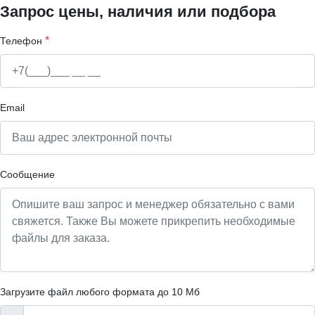
Запрос цены, наличия или подбора
*
Телефон
Email
Сообщение
Загрузите файл любого формата до 10 Мб