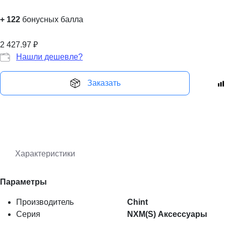
+
122
бонусных балла
2 427.97
₽
Нашли дешевле?
Заказать
Характеристики
Параметры
Производитель
Chint
Серия
NXM(S) Аксессуары