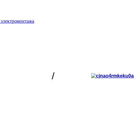
 электромонтажа
/