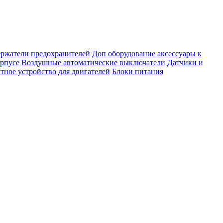
ержатели предохранителей
Доп оборудование аксессуары к
орпусе
Воздушные автоматические выключатели
Датчики и
тное устройство для двигателей
Блоки питания