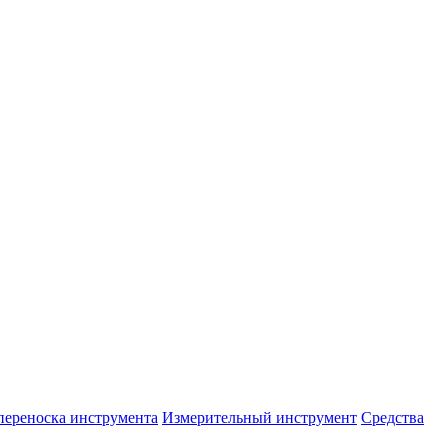
переноска инструмента
Измерительный инструмент
Средства