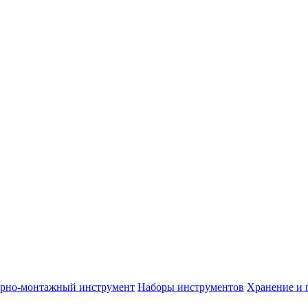
арно-монтажный инструмент
Наборы инструментов
Хранение и 