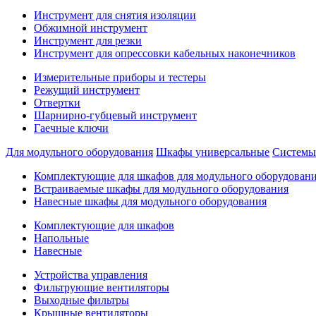
Инструмент для снятия изоляции
Обжимной инструмент
Инструмент для резки
Инструмент для опрессовки кабельных наконечников
Измерительные приборы и тестеры
Режущий инструмент
Отвертки
Шарнирно-губцевый инструмент
Гаечные ключи
Для модульного оборудования
Шкафы универсальные
Системы
Комплектующие для шкафов для модульного оборудован
Встраиваемые шкафы для модульного оборудования
Навесные шкафы для модульного оборудования
Комплектующие для шкафов
Напольные
Навесные
Устройства управления
Фильтрующие вентиляторы
Выходные фильтры
Крышные вентиляторы