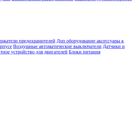
ержатели предохранителей
Доп оборудование аксессуары к
орпусе
Воздушные автоматические выключатели
Датчики и
тное устройство для двигателей
Блоки питания