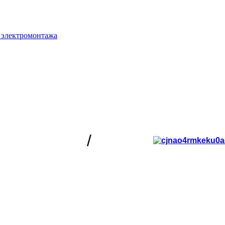
 электромонтажа
/