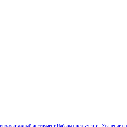
арно-монтажный инструмент
Наборы инструментов
Хранение и 