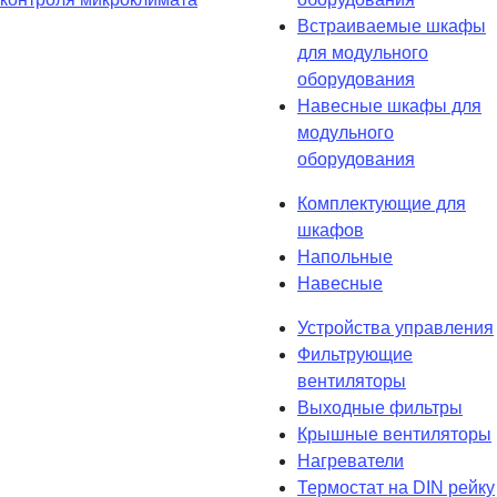
Встраиваемые шкафы
для модульного
оборудования
Навесные шкафы для
модульного
оборудования
Комплектующие для
шкафов
Напольные
Навесные
Устройства управления
Фильтрующие
вентиляторы
Выходные фильтры
Крышные вентиляторы
Нагреватели
Термостат на DIN рейку