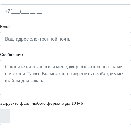
Email
Сообщение
Загрузите файл любого формата до 10 Мб