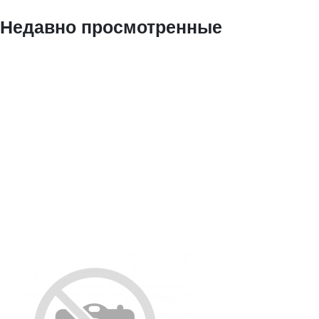
Недавно просмотренные