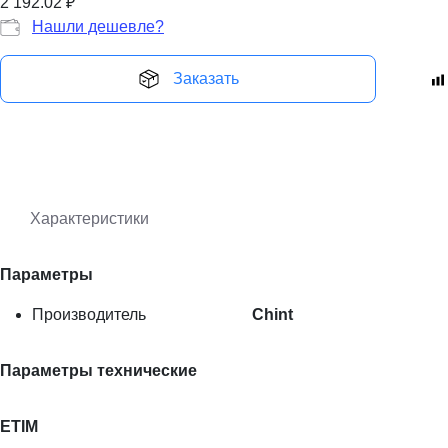
2 192.02
₽
Нашли дешевле?
Заказать
Характеристики
Параметры
Производитель
Chint
Параметры технические
ETIM