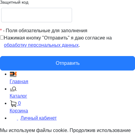
Защитный код
*
- Поля обязательные для заполнения
Нажимая кнопку "Отправить" я даю согласие на
обработку персональных данных
.
Отправить
Главная
Каталог
0
Корзина
Личный кабинет
Мы используем файлы cookie. Продолжив использование