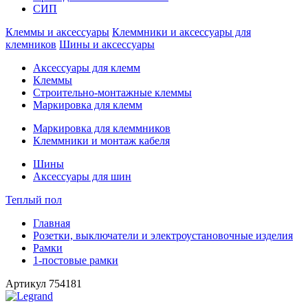
СИП
Клеммы и аксессуары
Клеммники и аксессуары для
клемников
Шины и аксессуары
Аксессуары для клемм
Клеммы
Строительно-монтажные клеммы
Маркировка для клемм
Маркировка для клеммников
Клеммники и монтаж кабеля
Шины
Аксессуары для шин
Теплый пол
Главная
Розетки, выключатели и электроустановочные изделия
Рамки
1-постовые рамки
Артикул
754181