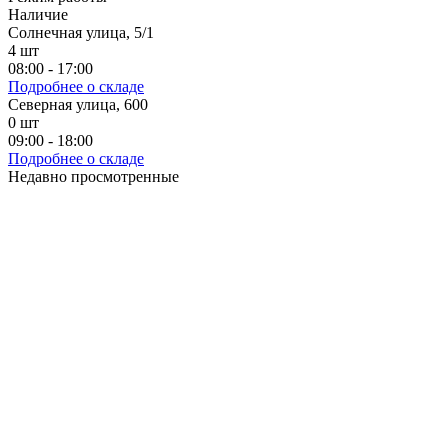
Наличие
Солнечная улица, 5/1
4
шт
08:00 - 17:00
Подробнее о складе
Северная улица, 600
0
шт
09:00 - 18:00
Подробнее о складе
Недавно просмотренные