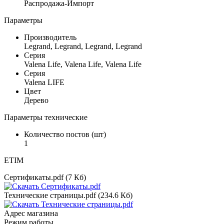
Распродажа-Импорт
Параметры
Производитель
Legrand, Legrand, Legrand, Legrand
Серия
Valena Life, Valena Life, Valena Life
Серия
Valena LIFE
Цвет
Дерево
Параметры технические
Количество постов (шт)
1
ETIM
Сертификаты.pdf (7 Кб)
Технические страницы.pdf (234.6 Кб)
Адрес магазина
Режим работы