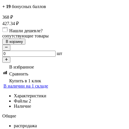
+
19
бонусных баллов
368
₽
427.34
₽
Нашли дешевле?
сопутствующие товары
В корзину
шт
В избранное
Сравнить
Купить в 1 клик
В наличии на 1 складе
Характеристики
Файлы
2
Наличие
Общие
распродажа