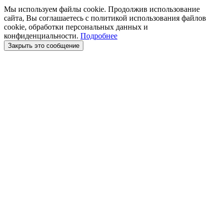
Мы используем файлы cookie. Продолжив использование
сайта, Вы соглашаетесь с политикой использования файлов
cookie, обработки персональных данных и
конфиденциальности.
Подробнее
Закрыть это сообщение