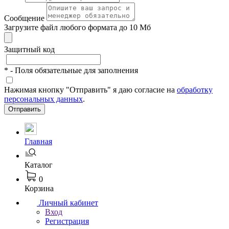
Сообщение
Загрузите файл любого формата до 10 Мб
Защитный код
*
- Поля обязательные для заполнения
Нажимая кнопку "Отправить" я даю согласие на
обработку
персональных данных
.
Отправить
Главная
Каталог
0
Корзина
Личный кабинет
Вход
Регистрация